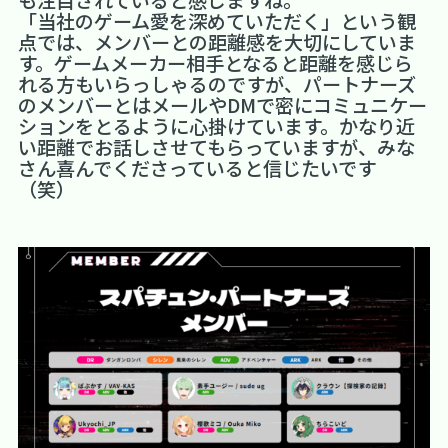
「当社のゲーム愛を深めていただく」という観
点では、メンバーとの距離感を大切にしていま
す。ゲームメーカー相手となると距離を感じら
れる方もいらっしゃるのですが、パートナーズ
のメンバーとはメールやDMで密にコミュニケー
ションをとるように心掛けています。かなり近
い距離でお話しさせてもらっていますが、みな
さん喜んでくださっていると信じたいです
（笑）