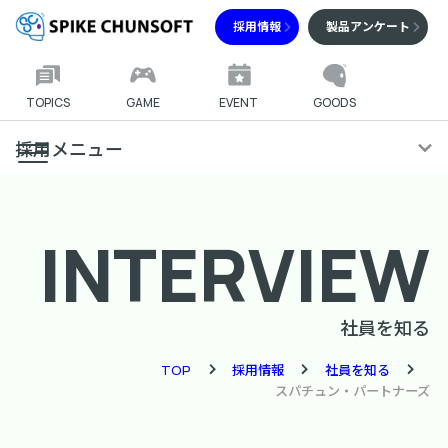
採用情報
製品アンケート
TOPICS
GAME
EVENT
GOODS
採用メニュー
INTERVIEW
社員を知る
TOP
採用情報
社員を知る
スパチュン・パートナーズ