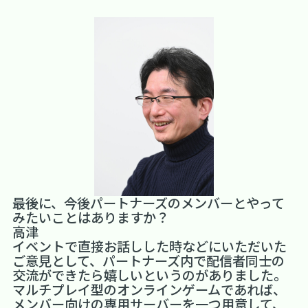
――最後に、今後パートナーズのメンバーとやって
みたいことはありますか？
高津
イベントで直接お話しした時などにいただいた
ご意見として、パートナーズ内で配信者同士の
交流ができたら嬉しいというのがありました。
マルチプレイ型のオンラインゲームであれば、
メンバー向けの専用サーバーを一つ用意して、