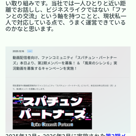
い取り組みです。当社では一人ひとりと近い距
離でお話しし、ビジネスライクではない「ファ
ンとの交流」という軸を持つことと、現状私一
人で対応している点で、うまく運営できている
のかなと思います。
2025年12月～2026年2月に実施された
第2期メ