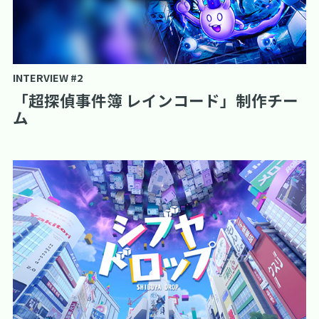
INTERVIEW #2
「超探偵事件簿 レインコード」制作チー
ム