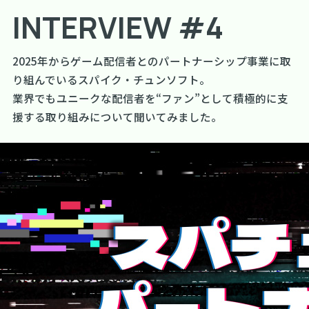
INTERVIEW #4
2025年からゲーム配信者とのパートナーシップ事業に取
り組んでいるスパイク・チュンソフト。
業界でもユニークな配信者を“ファン”として積極的に支
援する取り組みについて聞いてみました。