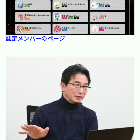
認定メンバーのページ