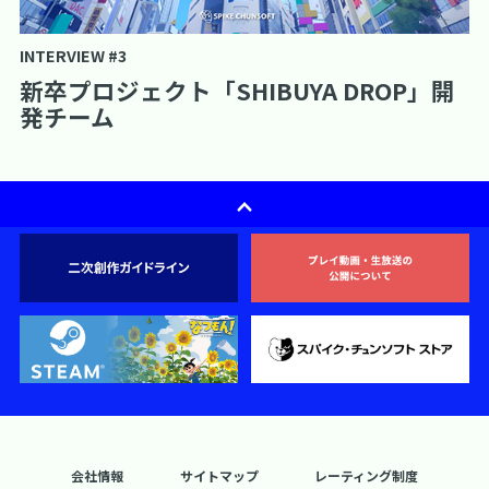
INTERVIEW #3
新卒プロジェクト「SHIBUYA DROP」開
発チーム
会社情報
サイトマップ
レーティング制度