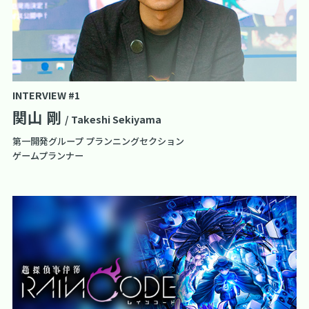
INTERVIEW #1
関山 剛
/ Takeshi Sekiyama
第一開発グループ プランニングセクション
ゲームプランナー