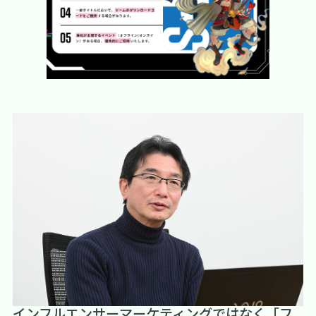
インフルエンサーマーケティングではなく「フ