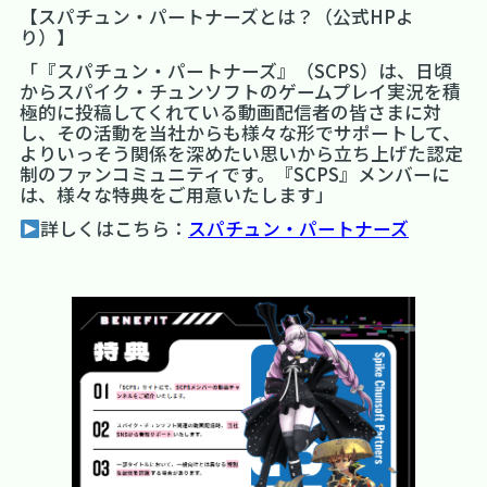
【スパチュン・パートナーズとは？（公式HPよ
り）】
「『スパチュン・パートナーズ』（SCPS）は、日頃
からスパイク・チュンソフトのゲームプレイ実況を積
極的に投稿してくれている動画配信者の皆さまに対
し、その活動を当社からも様々な形でサポートして、
よりいっそう関係を深めたい思いから立ち上げた認定
制のファンコミュニティです。『SCPS』メンバーに
は、様々な特典をご用意いたします」
詳しくはこちら：
スパチュン・パートナーズ