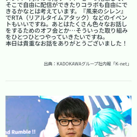
そこで自由に配信ができたりコラボも自由にで
きるかなとは考えています。『風来のシレン』
でRTA（リアルタイムアタック）などのイベン
トもいいですね。あとはたくさん色々なお話し
をするためのオフ会とか…そういった取り組み
をひとつひとつやっていきたいですね。
――本日は貴重なお話をありがとうございました！
出典：KADOKAWAグループ社内報「K-net」