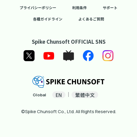
プライバシーポリシー
利用条件
サポート
各種ガイドライン
よくあるご質問
Spike Chunsoft OFFICIAL SNS
EN
繁體中文
Global
©Spike Chunsoft Co., Ltd. All Rights Reserved.