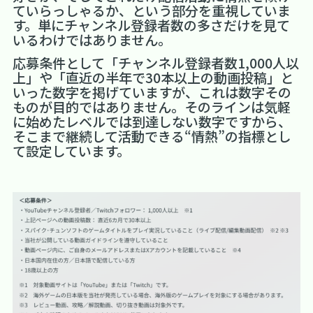
ていらっしゃるか、という部分を重視していま
す。単にチャンネル登録者数の多さだけを見て
いるわけではありません。
応募条件として「チャンネル登録者数1,000人以
上」や「直近の半年で30本以上の動画投稿」と
いった数字を掲げていますが、これは数字その
ものが目的ではありません。そのラインは気軽
に始めたレベルでは到達しない数字ですから、
そこまで継続して活動できる“情熱”の指標とし
て設定しています。