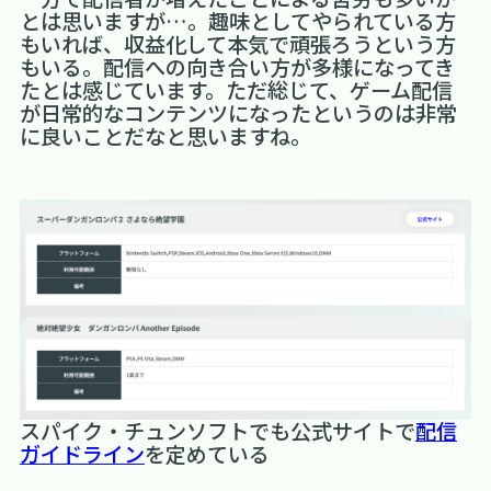
とは思いますが…。趣味としてやられている方
もいれば、収益化して本気で頑張ろうという方
もいる。配信への向き合い方が多様になってき
たとは感じています。ただ総じて、ゲーム配信
が日常的なコンテンツになったというのは非常
に良いことだなと思いますね。
スパイク・チュンソフトでも公式サイトで
配信
ガイドライン
を定めている