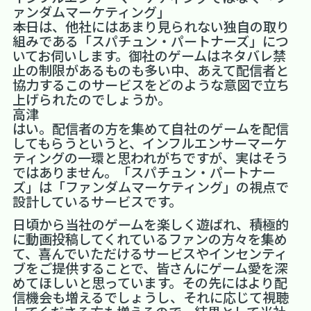
ァンダムマーケティング」
――本日は、他社にはあまり見られない独自の取り
組みである「スパチュン・パートナーズ」につ
いてお伺いします。御社のゲームはネタバレ禁
止の制限があるものも多い中、あえて配信者と
協力するこのサービスをどのような意図で立ち
上げられたのでしょうか。
高津
はい。配信者の方を集めて自社のゲームを配信
してもらうというと、インフルエンサーマーケ
ティングの一環と思われがちですが、実はそう
ではありません。「スパチュン・パートナー
ズ」は「ファンダムマーケティング」の視点で
設計しているサービスです。
日頃から当社のゲームを楽しく遊ばれ、積極的
に動画投稿してくれているファンの方々を集め
て、喜んでいただけるサービスやインセンティ
ブをご提供することで、皆さんにゲーム愛を深
めてほしいと思っています。その先にはより配
信機会も増えるでしょうし、それに応じて視聴