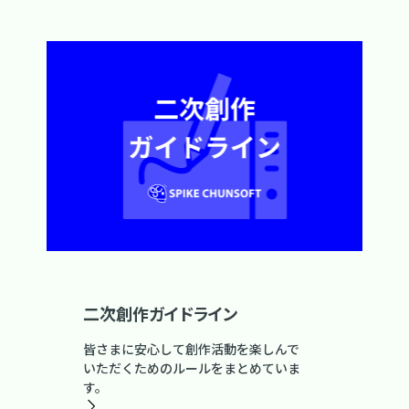
二次創作ガイドライン
皆さまに安心して創作活動を楽しんで
いただくためのルールをまとめていま
す。