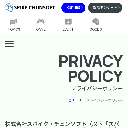
採用情報
製品アンケート
TOPICS
GAME
EVENT
GOODS
PRIVACY
POLICY
プライバシーポリシー
TOP
プライバシーポリシー
株式会社スパイク・チュンソフト（以下「スパ