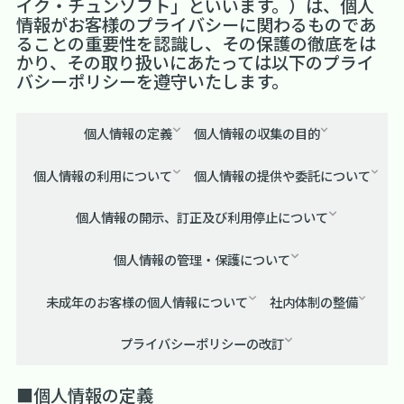
イク・チュンソフト」といいます。）は、個人
情報がお客様のプライバシーに関わるものであ
ることの重要性を認識し、その保護の徹底をは
かり、その取り扱いにあたっては以下のプライ
バシーポリシーを遵守いたします。
個人情報の定義
個人情報の収集の目的
個人情報の利用について
個人情報の提供や委託について
個人情報の開示、訂正及び利用停止について
個人情報の管理・保護について
未成年のお客様の個人情報について
社内体制の整備
プライバシーポリシーの改訂
■個人情報の定義