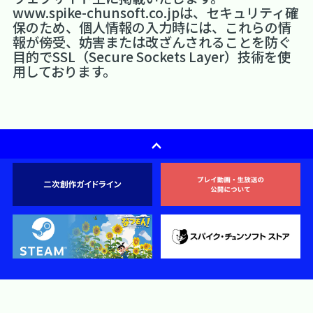
www.spike-chunsoft.co.jpは、セキュリティ確
保のため、個人情報の入力時には、これらの情
報が傍受、妨害または改ざんされることを防ぐ
目的でSSL（Secure Sockets Layer）技術を使
用しております。