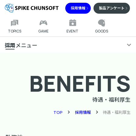
採用情報
製品アンケート
TOPICS
GAME
EVENT
GOODS
採用メニュー
BENEFITS
待遇・福利厚生
TOP
採用情報
待遇・福利厚生