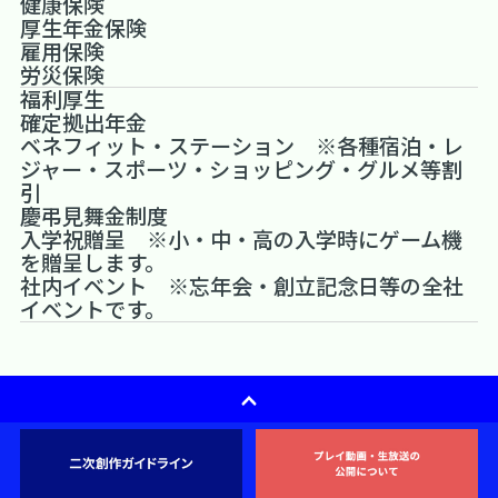
健康保険
厚生年金保険
雇用保険
労災保険
福利厚生
確定拠出年金
ベネフィット・ステーション ※各種宿泊・レ
ジャー・スポーツ・ショッピング・グルメ等割
引
慶弔見舞金制度
入学祝贈呈 ※小・中・高の入学時にゲーム機
を贈呈します。
社内イベント ※忘年会・創立記念日等の全社
イベントです。