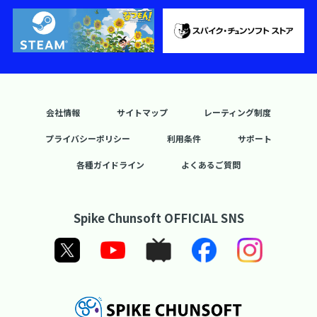
会社情報
サイトマップ
レーティング制度
プライバシーポリシー
利用条件
サポート
各種ガイドライン
よくあるご質問
Spike Chunsoft OFFICIAL SNS