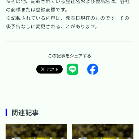
※その他、記載されている会社名および製品名は、各社
の商標または登録商標です。
※記載されている内容は、発表日現在のものです。その
後予告なしに変更されることがあります。
この記事をシェアする
関連記事