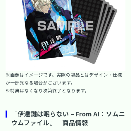
※画像はイメージです。実際の製品とはデザイン・仕様
が一部異なる場合がございます。
※特典はなくなり次第終了となります。
『伊達鍵は眠らない – From AI：ソムニ
ウムファイル』 商品情報