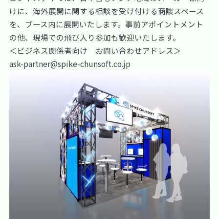
けに、海外展開に関する相談を受け付ける商談スペース
を、ブース内に展開いたします。事前アポイントメント
の他、現場での飛び入り参加も歓迎いたします。
＜ビジネス関係者向け お問い合わせアドレス＞
ask-partner@spike-chunsoft.co.jp