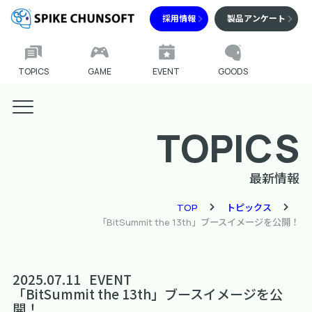
採用情報
製品アンケート
TOPICS
GAME
EVENT
GOODS
TOPICS
最新情報
TOP
トピックス
「BitSummit the 13th」ブースイメージを公開！
2025.07.11
EVENT
「BitSummit the 13th」ブースイメージを公
開！