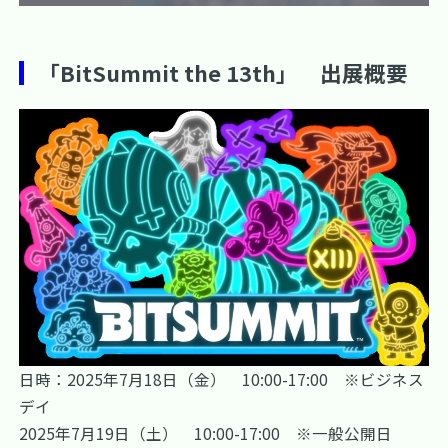
「BitSummit the 13th」 出展概要
日時：2025年7月18日（金） 10:00-17:00 ※ビジネス
デイ
2025年7月19日（土） 10:00-17:00 ※一般公開日