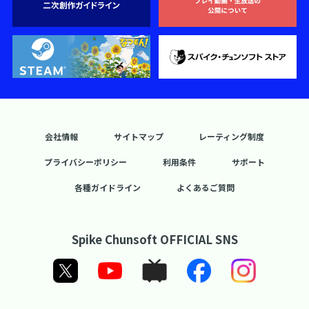
会社情報
サイトマップ
レーティング制度
プライバシーポリシー
利用条件
サポート
各種ガイドライン
よくあるご質問
Spike Chunsoft OFFICIAL SNS