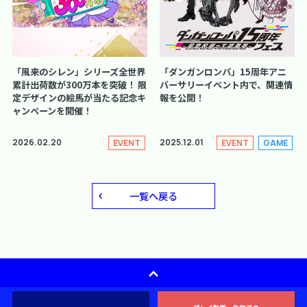
「風来のシレン」シリーズ全世界
「ダンガンロンパ」15周年アニ
累計出荷数が300万本を突破！ 限
バーサリーイベント内で、関連情
定デザインの絵馬が当たる記念キ
報を公開！
ャンペーンを開催！
2026.02.20
2025.12.01
EVENT
EVENT
GAME
一覧へ戻る