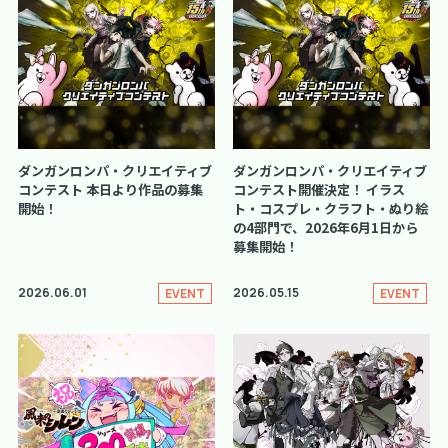
ダンガンロンパ・クリエイティブ
ダンガンロンパ・クリエイティブ
コンテスト 本日より作品の募集
コンテスト開催決定！ イラス
開始！
ト・コスプレ・クラフト・ぬり絵
の4部門で、2026年6月1日から
募集開始！
2026.06.01
2026.05.15
EVENT
EVENT