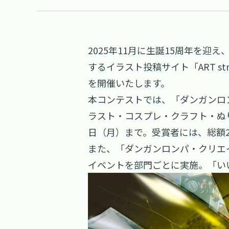
2025年11月に生誕15周年を迎
するイラスト投稿サイト「ART s
を開催いたします。
本コンテストでは、「ダンガンロ
ラスト・コスプレ・クラフト・ぬり
日（月）まで。受賞者には、総額
また、「ダンガンロンパ・クリエ
イベントを部門ごとに実施。「い