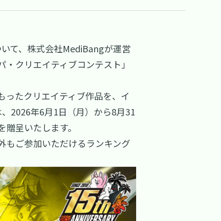
て、株式会社MediBangが運営
ロンパ・クリエイティブコンテスト」
もったクリエイティブ作品を、イ
026年6月1日（月）から8月31
を贈呈いたします。
外もご参加いただけるランキング