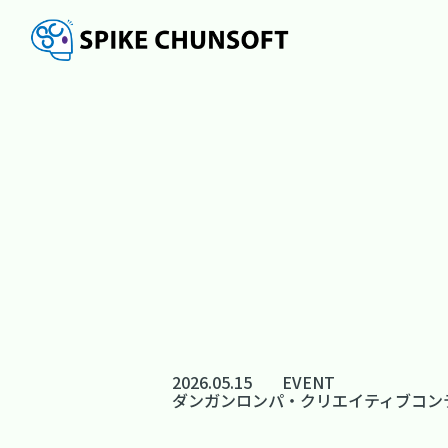
2026.05.15
EVENT
ダンガンロンパ・クリエイティブコンテ