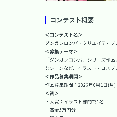
コンテスト概要
＜コンテスト名＞
ダンガンロンパ・クリエイティブ
＜募集テーマ＞
「ダンガンロンパ」シリーズ作品
なシーンなど、イラスト・コスプ
＜作品募集期間＞
作品募集期間：2026年6月1日(月)
＜賞＞
・大賞：イラスト部門で1名
‐賞金5万円分