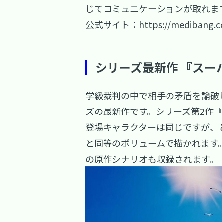
じてコミュニケーションが取れま
公式サイト：
https://medibang.
シリーズ最新作 『スー
学級裁判の中で相手の矛盾を論破
ズの最新作です。シリーズ第2作
登場キャラクターは同じですが、
と同等のボリュームで描かれます
の原作シナリオも収録されます。