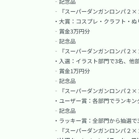
‐記念品
‐『スーパーダンガンロンパ２×２
・大賞：コスプレ・クラフト・ぬ
‐賞金3万円分
‐記念品
‐『スーパーダンガンロンパ２×２
・入選：イラスト部門で3名、他
‐賞金1万円分
‐記念品
‐『スーパーダンガンロンパ２×２
・ユーザー賞：各部門でランキン
‐記念品
・ラッキー賞：全部門から抽選で
‐『スーパーダンガンロンパ２×２