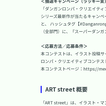
＜抽選キャンペーン（ラッキー賞
「ダンガンロンパ・クリエイティ
シリーズ最新作が当たるキャンペーン
と、 ハッシュタグ【#Danganr
（全部門）に、『スーパーダンガン
＜応募方法／応募条件＞
本コンテストは、イラスト投稿サイ
ロンパ・クリエイティブコンテス
本コンテストページ：
https://me
ART street 概要
「ART street」は、イラス