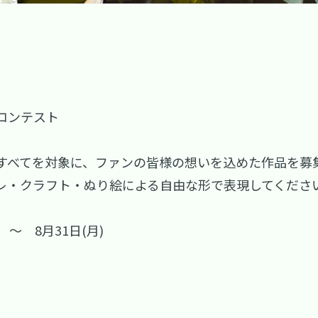
コンテスト
すべてを対象に、ファンの皆様の想いを込めた作品を募
レ・クラフト・ぬり絵による自由な形で表現してくださ
 ～ 8月31日(月)