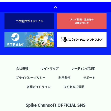
会社情報
サイトマップ
レーティング制度
プライバシーポリシー
利用条件
サポート
各種ガイドライン
よくあるご質問
Spike Chunsoft OFFICIAL SNS