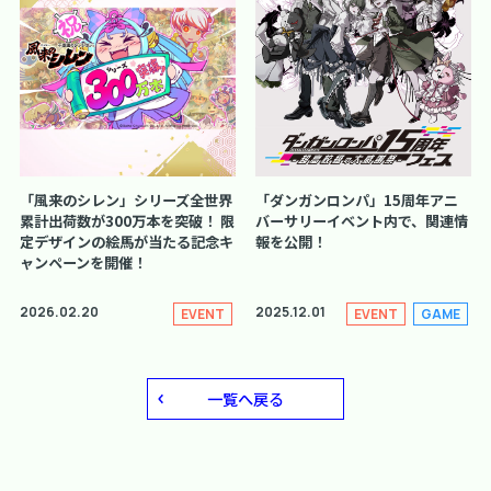
「風来のシレン」シリーズ全世界
「ダンガンロンパ」15周年アニ
累計出荷数が300万本を突破！ 限
バーサリーイベント内で、関連情
定デザインの絵馬が当たる記念キ
報を公開！
ャンペーンを開催！
2026.02.20
2025.12.01
EVENT
EVENT
GAME
一覧へ戻る