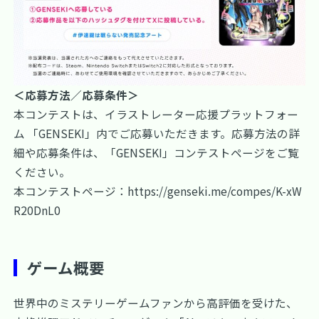
＜応募方法／応募条件＞
本コンテストは、イラストレーター応援プラットフォー
ム 「GENSEKI」内でご応募いただきます。応募方法の詳
細や応募条件は、「GENSEKI」コンテストページをご覧
ください。
本コンテストページ：
https://genseki.me/compes/K-xW
R20DnL0
ゲーム概要
世界中のミステリーゲームファンから高評価を受けた、