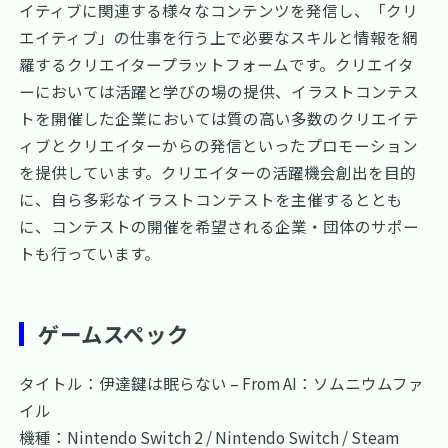
イティブに関連する様々なコンテンツを発信し、「クリ
エイティブ」の仕事を行う上で必要なスキルと情報を網
羅するクリエイタープラットフォームです。クリエイタ
ーにおいては活躍と学びの場の提供、イラストコンテス
トを開催した企業においては質の高い多数のクリエイテ
ィブとクリエイターからの発信といったプロモーション
を提供しています。クリエイターの活躍機会創出を目的
に、自ら多彩なイラストコンテストを主催するととも
に、コンテストの開催を希望される企業・団体のサポー
トも行っています。
ゲームスペック
タイトル：伊達鍵は眠らない – From AI：ソムニウムファ
イル
機種：Nintendo Switch 2 / Nintendo Switch / Steam