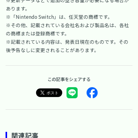
※更新データなどで追加の空き容量が必要になる場合が
あります。
※「Nintendo Switch」は、任天堂の商標です。
※その他、記載されている会社名および製品名は、各社
の商標または登録商標です。
※記載されている内容は、発表日現在のものです。その
後予告なしに変更されることがあります。
この記事をシェアする
関連記事