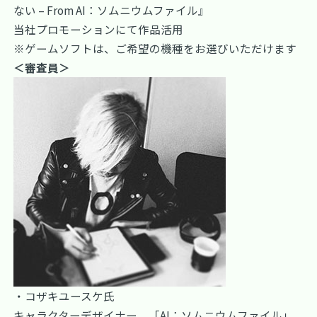
ない – From AI：ソムニウムファイル』
当社プロモーションにて作品活用
※ゲームソフトは、ご希望の機種をお選びいただけます
＜審査員＞
・コザキユースケ氏
キャラクターデザイナー。「AI：ソムニウムファイル」