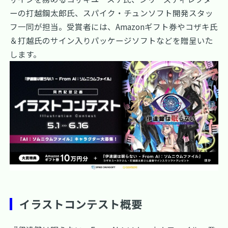
ーの打越鋼太郎氏、スパイク・チュンソフト開発スタッ
フ一同が担当。受賞者には、Amazonギフト券やコザキ氏
＆打越氏のサイン入りパッケージソフトなどを贈呈いた
します。
イラストコンテスト概要