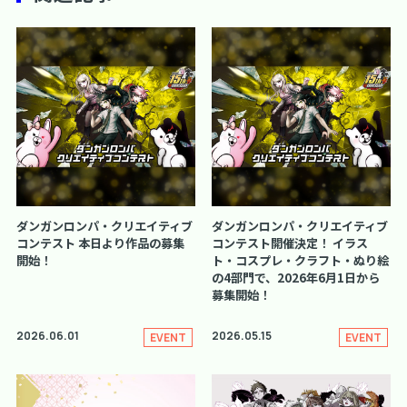
ダンガンロンパ・クリエイティブ
ダンガンロンパ・クリエイティブ
コンテスト 本日より作品の募集
コンテスト開催決定！ イラス
開始！
ト・コスプレ・クラフト・ぬり絵
の4部門で、2026年6月1日から
募集開始！
2026.06.01
2026.05.15
EVENT
EVENT