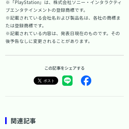
※「PlayStation」は、株式会社ソニー・インタラクティ
ブエンタテインメントの登録商標です。
※記載されている会社名および製品名は、各社の商標ま
たは登録商標です。
※記載されている内容は、発表日現在のものです。その
後予告なしに変更されることがあります。
この記事をシェアする
関連記事