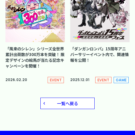
「風来のシレン」シリーズ全世界
「ダンガンロンパ」15周年アニ
累計出荷数が300万本を突破！ 限
バーサリーイベント内で、関連情
定デザインの絵馬が当たる記念キ
報を公開！
ャンペーンを開催！
2026.02.20
2025.12.01
EVENT
EVENT
GAME
一覧へ戻る