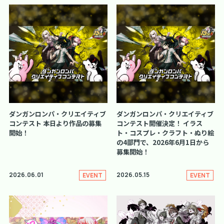
ダンガンロンパ・クリエイティブ
ダンガンロンパ・クリエイティブ
コンテスト 本日より作品の募集
コンテスト開催決定！ イラス
開始！
ト・コスプレ・クラフト・ぬり絵
の4部門で、2026年6月1日から
募集開始！
2026.06.01
2026.05.15
EVENT
EVENT