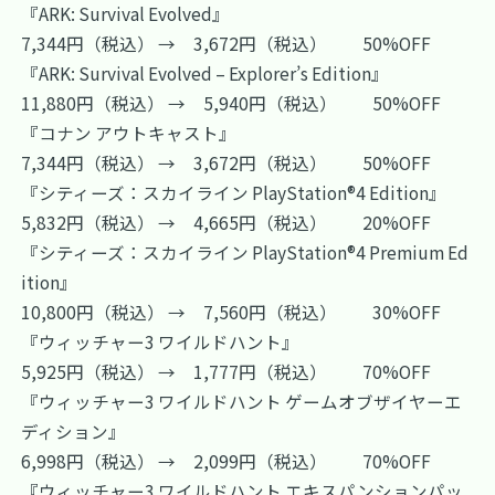
『ARK: Survival Evolved』
7,344円（税込） → 3,672円（税込） 50%OFF
『ARK: Survival Evolved – Explorer’s Edition』
11,880円（税込） → 5,940円（税込） 50%OFF
『コナン アウトキャスト』
7,344円（税込） → 3,672円（税込） 50%OFF
『シティーズ：スカイライン PlayStation®4 Edition』
5,832円（税込） → 4,665円（税込） 20%OFF
『シティーズ：スカイライン PlayStation®4 Premium Ed
ition』
10,800円（税込） → 7,560円（税込） 30%OFF
『ウィッチャー3 ワイルドハント』
5,925円（税込） → 1,777円（税込） 70%OFF
『ウィッチャー3 ワイルドハント ゲームオブザイヤーエ
ディション』
6,998円（税込） → 2,099円（税込） 70%OFF
『ウィッチャー3 ワイルドハント エキスパンションパッ