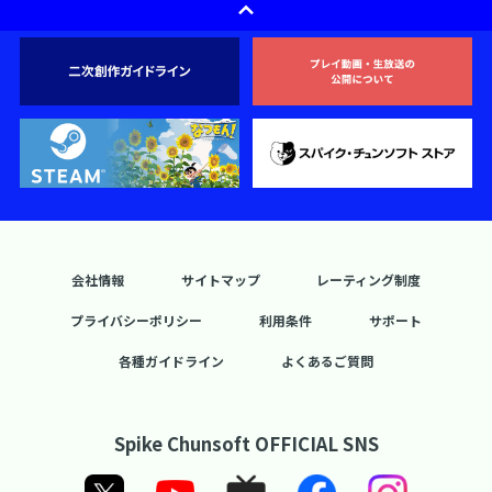
会社情報
サイトマップ
レーティング制度
プライバシーポリシー
利用条件
サポート
各種ガイドライン
よくあるご質問
Spike Chunsoft OFFICIAL SNS