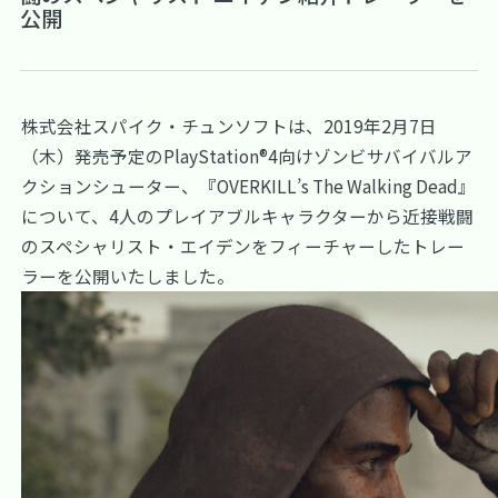
公開
株式会社スパイク・チュンソフトは、2019年2月7日
（木）発売予定のPlayStation®4向けゾンビサバイバルア
クションシューター、『OVERKILL’s The Walking Dead』
について、4人のプレイアブルキャラクターから近接戦闘
のスペシャリスト・エイデンをフィーチャーしたトレー
ラーを公開いたしました。