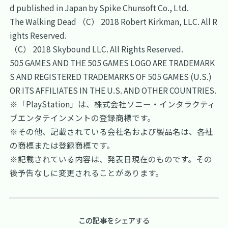
d published in Japan by Spike Chunsoft Co., Ltd.
The Walking Dead （C） 2018 Robert Kirkman, LLC. All R
ights Reserved.
（C） 2018 Skybound LLC. All Rights Reserved.
505 GAMES AND THE 505 GAMES LOGO ARE TRADEMARK
S AND REGISTERED TRADEMARKS OF 505 GAMES (U.S.)
OR ITS AFFILIATES IN THE U.S. AND OTHER COUNTRIES.
※「PlayStation」は、株式会社ソニー・インタラクティ
ブエンタテインメントの登録商標です。
※その他、記載されている会社名および製品名は、各社
の商標または登録商標です。
※記載されている内容は、発表日現在のものです。その
後予告なしに変更されることがあります。
この記事をシェアする