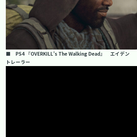
■ PS4 『OVERKILL’s The Walking Dead』 エイデン
トレーラー