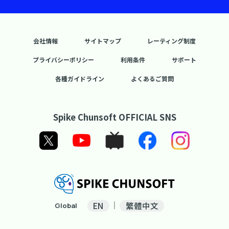
会社情報
サイトマップ
レーティング制度
プライバシーポリシー
利用条件
サポート
各種ガイドライン
よくあるご質問
Spike Chunsoft OFFICIAL SNS
EN
繁體中文
Global