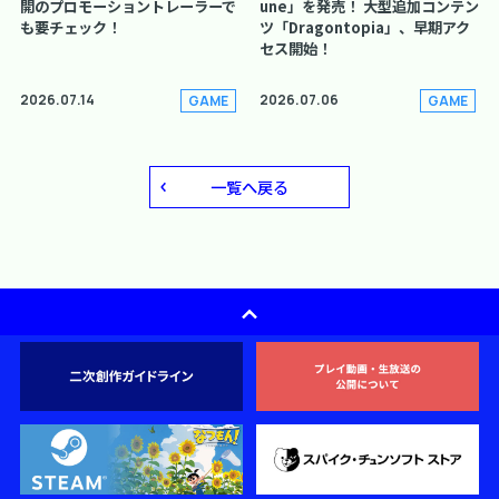
開のプロモーショントレーラーで
une」を発売！ 大型追加コンテン
も要チェック！
ツ「Dragontopia」、早期アク
セス開始！
2026.07.14
2026.07.06
GAME
GAME
一覧へ戻る