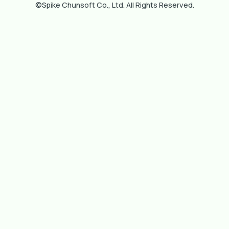
©Spike Chunsoft Co., Ltd. All Rights Reserved.