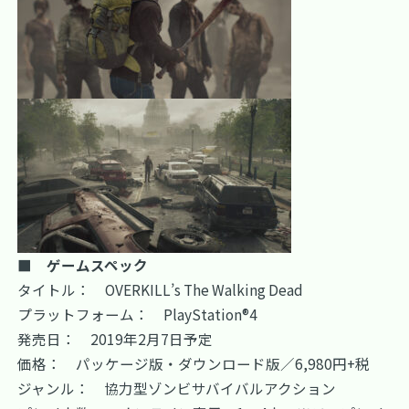
■ ゲームスペック
タイトル： OVERKILL’s The Walking Dead
プラットフォーム： PlayStation®4
発売日： 2019年2月7日予定
価格： パッケージ版・ダウンロード版／6,980円+税
ジャンル： 協力型ゾンビサバイバルアクション