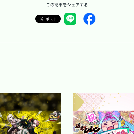
この記事をシェアする