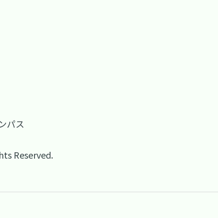
ズンパス
ghts Reserved.