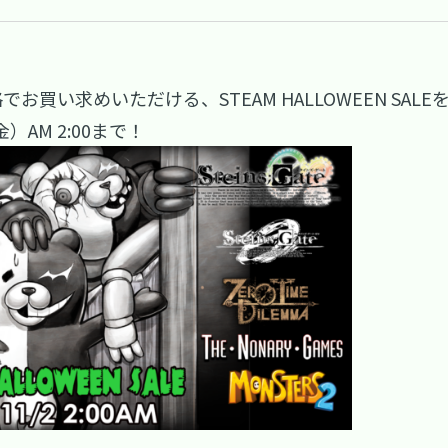
でお買い求めいただける、STEAM HALLOWEEN SAL
）AM 2:00まで！