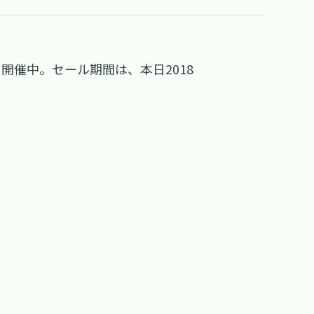
Eを開催中。セール期間は、本日2018