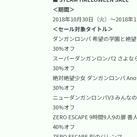
＜期間＞
2018年10月30日（火）～2018年11
＜セール対象タイトル＞
ダンガンロンパ 希望の学園と絶
30%オフ
スーパーダンガンロンパ2 さよな
30%オフ
絶対絶望少女 ダンガンロンパ Anothe
30%オフ
ニューダンガンロンパV3 みんな
30%オフ
ZERO ESCAPE 9時間9人9の扉
40%オフ
ZERO ESCAPE 刻のジレンマ