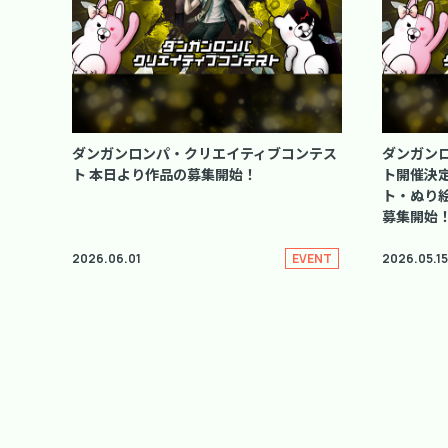
ダンガンロンパ・クリエイティブコンテス
ダンガン
ト 本日より作品の募集開始！
ト開催決
ト・ぬり絵
募集開始
2026.06.01
2026.05.15
EVENT