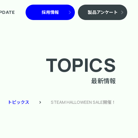
PDATE
採用情報
製品アンケート
TOPICS
最新情報
トピックス
STEAM HALLOWEEN SALE開催！