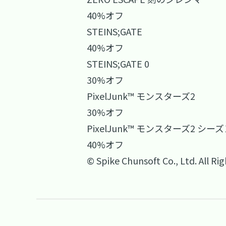
40%オフ
STEINS;GATE
40%オフ
STEINS;GATE 0
30%オフ
PixelJunk™ モンスターズ2
30%オフ
PixelJunk™ モンスターズ2 シー
40%オフ
© Spike Chunsoft Co., Ltd. All Ri