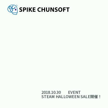
2018.10.30
EVENT
STEAM HALLOWEEN SALE開催！