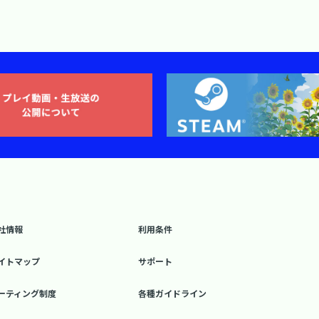
社情報
利用条件
イトマップ
サポート
ーティング制度
各種ガイドライン