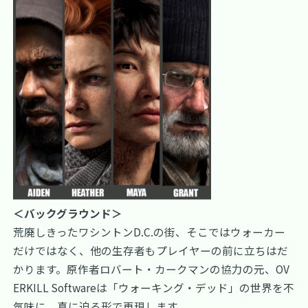
＜バックグラウンド＞
荒廃しきったワシントンD.C.の街、そこではウォーカー
だけではなく、他の生存者もプレイヤーの前に立ちはだ
かります。原作者ロバート・カークマンの協力の元、OV
ERKILL Softwareは「ウォーキング・デッド」の世界を不
気味に、真に迫る形で再現します。