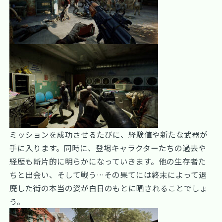
ミッションを成功させるたびに、経験値や新たな武器が
手に入ります。同時に、登場キャラクターたちの過去や
経歴も断片的に明らかになっていきます。他の生存者た
ちと出会い、そして戦う…その果てには終末によって退
廃した街の本当の姿が白日のもとに晒されることでしょ
う。