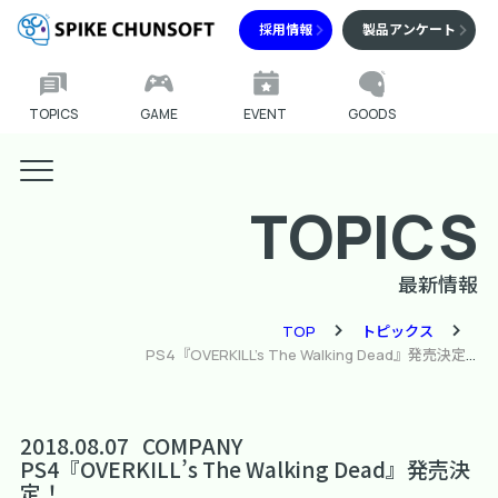
採用情報
製品アンケート
TOPICS
GAME
EVENT
GOODS
TOPICS
最新情報
TOP
トピックス
PS4『OVERKILL’s The Walking Dead』発売決定！
2018.08.07
COMPANY
PS4『OVERKILL’s The Walking Dead』発売決
定！