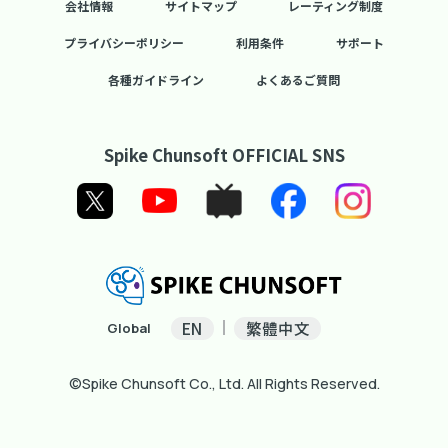
会社情報
サイトマップ
レーティング制度
プライバシーポリシー
利用条件
サポート
各種ガイドライン
よくあるご質問
Spike Chunsoft OFFICIAL SNS
EN
繁體中文
Global
©Spike Chunsoft Co., Ltd. All Rights Reserved.