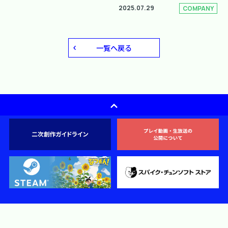
2025.07.29
COMPANY
一覧へ戻る