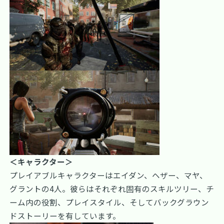
＜キャラクター＞
プレイアブルキャラクターはエイダン、ヘザー、マヤ、
グラントの4人。彼らはそれぞれ固有のスキルツリー、チ
ーム内の役割、プレイスタイル、そしてバックグラウン
ドストーリーを有しています。