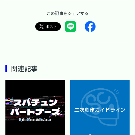
この記事をシェアする
関連記事