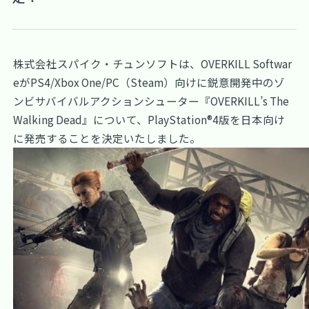
株式会社スパイク・チュンソフトは、OVERKILL Softwar
eがPS4/Xbox One/PC（Steam）向けに鋭意開発中のゾ
ンビサバイバルアクションシューター『OVERKILL’s The
Walking Dead』について、PlayStation®4版を日本向け
に発売することを決定いたしました。