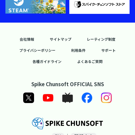
会社情報
サイトマップ
レーティング制度
プライバシーポリシー
利用条件
サポート
各種ガイドライン
よくあるご質問
Spike Chunsoft OFFICIAL SNS