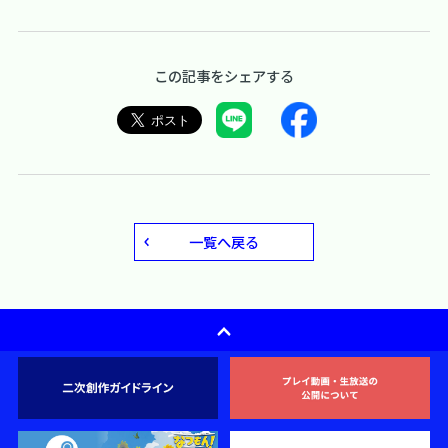
この記事をシェアする
一覧へ戻る