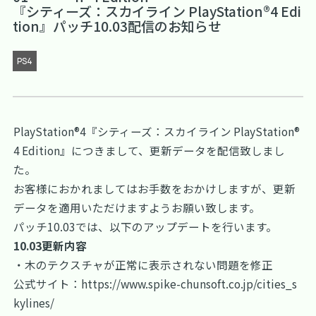
『シティーズ：スカイライン PlayStation®4 Edi
tion』パッチ10.03配信のお知らせ
PS4
PlayStation®4『シティーズ：スカイライン PlayStation®
4 Edition』につきまして、更新データを配信致しまし
た。
お客様におかれましてはお手数をおかけしますが、更新
データを適用いただけますようお願い致します。
パッチ10.03では、以下のアップデートを行います。
10.03更新内容
・木のテクスチャが正常に表示されない問題を修正
公式サイト：
https://www.spike-chunsoft.co.jp/cities_s
kylines/