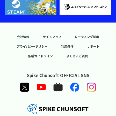
会社情報
サイトマップ
レーティング制度
プライバシーポリシー
利用条件
サポート
各種ガイドライン
よくあるご質問
Spike Chunsoft OFFICIAL SNS