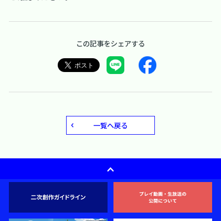
この記事をシェアする
一覧へ戻る