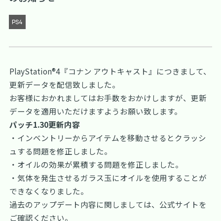
PS4
PlayStation®4『コナン アウトキャスト』につきまして、
更新データを配信致しました。
お客様におかれましてはお手数をおかけしますが、更新
データを適用いただけますようお願い致します。
パッチ1.30更新内容
・インベントリーからアイテムを移動させるとクラッシ
ュする問題を修正しました。
・オイルの効果が累積する問題を修正しました。
・気体を発生させるガラス玉にオイルを使用することが
できなくなりました。
過去のアップデート内容に関しましては、
公式サイト
を
ご確認ください。