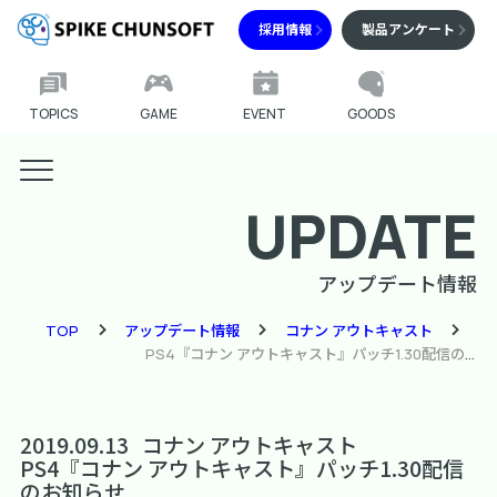
採用情報
製品アンケート
TOPICS
GAME
EVENT
GOODS
UPDATE
アップデート情報
TOP
アップデート情報
コナン アウトキャスト
PS4『コナン アウトキャスト』パッチ1.30配信のお知らせ
2019.09.13
コナン アウトキャスト
PS4『コナン アウトキャスト』パッチ1.30配信
のお知らせ