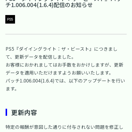
チ1.006.004(1.6.4)配信のお知らせ
PS5
PS5『ダイイングライト：ザ・ビースト』につきまし
て、更新データを配信しました。
お客様におかれましてはお手数をおかけしますが、更新
データを適用いただけますようお願いいたします。
パッチ1.006.004(1.6.4)では、以下のアップデートを行い
ます。
更新内容
特定の報酬が意図した通りに付与されない問題を修正し