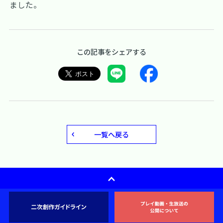
ました。
この記事をシェアする
一覧へ戻る