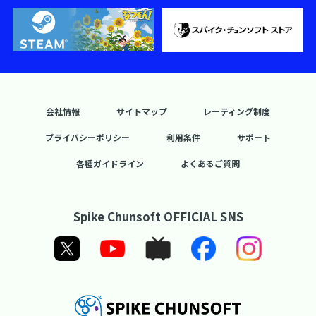
会社情報
サイトマップ
レーティング制度
プライバシーポリシー
利用条件
サポート
各種ガイドライン
よくあるご質問
Spike Chunsoft OFFICIAL SNS