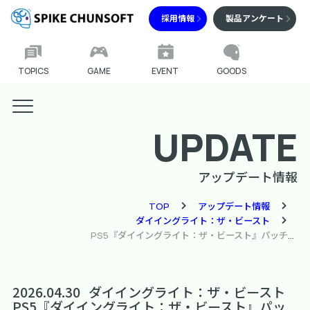
採用情報
製品アンケート
TOPICS
GAME
EVENT
GOODS
UPDATE
アップデート情報
TOP
アップデート情報
ダイイングライト：ザ・ビースト
PS5『ダイイングライト：ザ・ビースト』パッチ1.006.004(1.6.4)配信のお知らせ
2026.04.30
ダイイングライト：ザ・ビースト
PS5『ダイイングライト：ザ・ビースト』パッ