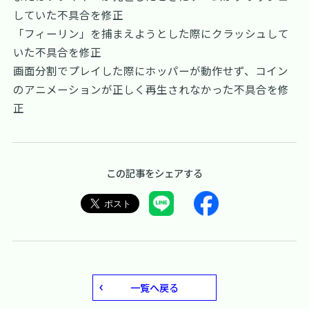
していた不具合を修正
「フィーリン」を捕まえようとした際にクラッシュして
いた不具合を修正
画面分割でプレイした際にホッパーが動作せず、コイン
のアニメーションが正しく再生されなかった不具合を修
正
この記事をシェアする
一覧へ戻る