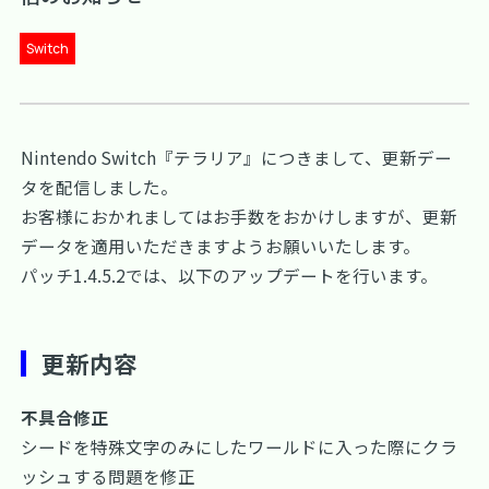
Switch
Nintendo Switch『テラリア』につきまして、更新デー
タを配信しました。
お客様におかれましてはお手数をおかけしますが、更新
データを適用いただきますようお願いいたします。
パッチ1.4.5.2では、以下のアップデートを行います。
更新内容
不具合修正
シードを特殊文字のみにしたワールドに入った際にクラ
ッシュする問題を修正