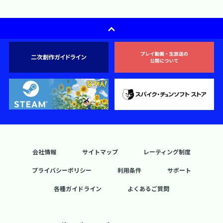
会社情報
サイトマップ
レーティング制度
プライバシーポリシー
利用条件
サポート
各種ガイドライン
よくあるご質問