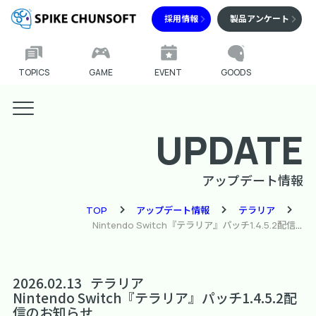
採用情報
製品アンケート
TOPICS
GAME
EVENT
GOODS
UPDATE
アップデート情報
TOP
アップデート情報
テラリア
Nintendo Switch『テラリア』パッチ1.4.5.2配信のお知らせ
2026.02.13
テラリア
Nintendo Switch『テラリア』パッチ1.4.5.2配
信のお知らせ