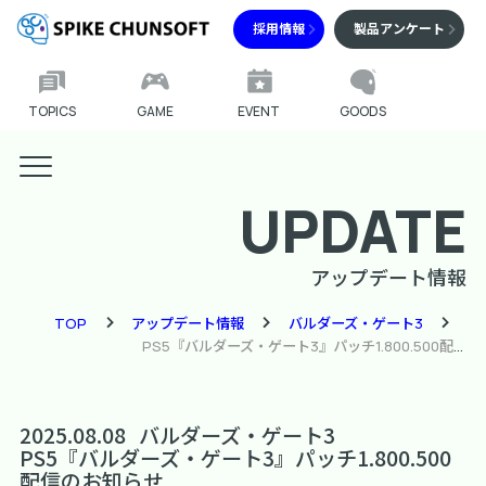
採用情報
製品アンケート
TOPICS
GAME
EVENT
GOODS
UPDATE
アップデート情報
TOP
アップデート情報
バルダーズ・ゲート3
PS5『バルダーズ・ゲート3』パッチ1.800.500配信のお知らせ
2025.08.08
バルダーズ・ゲート3
PS5『バルダーズ・ゲート3』パッチ1.800.500
配信のお知らせ