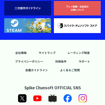
会社情報
サイトマップ
レーティング制度
プライバシーポリシー
利用条件
サポート
各種ガイドライン
よくあるご質問
Spike Chunsoft OFFICIAL SNS