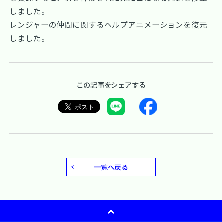
しました。
レンジャーの仲間に関するヘルプアニメーションを復元
しました。
この記事をシェアする
一覧へ戻る