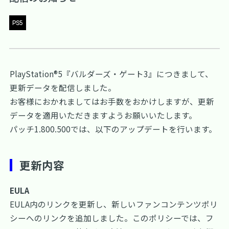
PS5
PlayStation®5『バルダーズ・ゲート3』につきまして、
更新データを配信しました。
お客様におかれましてはお手数をおかけしますが、更新
データを適用いただきますようお願いいたします。
パッチ1.800.500では、以下のアップデートを行います。
更新内容
EULA
EULA内のリンクを更新し、新しいファンコンテンツポリ
シーへのリンクを追加しました。このポリシーでは、フ