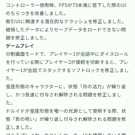
コントローラー使用時、FPSが75未満に低下した際のUI
のちらつきを改善しました。
取引UIに関連する潜在的なクラッシュを修正しました。
破損したデータによりセーブデータをロードできない問
題を修正しました。
ゲームプレイ
分割画面モードで、プレイヤー1が会話中にダイスロール
を行っている際にプレイヤー2が接続を切断すると、プレ
イヤー1が会話でスタックするソフトロックを修正しまし
た。
星座形態のキャラクターに、状態「月の活力」が繰り返
し、かつ急速に付与され解除される問題を修正しまし
た。
ドルイドが星座形態を唯一の光源として使用する際、状
態「影の呪い」が繰り返し付与され解除される問題を修
正しました。