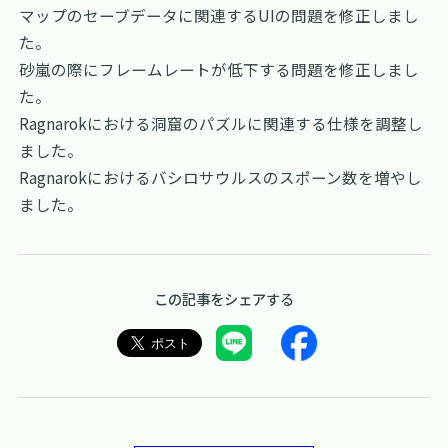
マップのセーブデータに関連するUIの問題を修正しまし
た。
砂嵐の際にフレームレートが低下する問題を修正しまし
た。
Ragnarokにおける洞窟のパズルに関連する仕様を調整し
ました。
Ragnarokにおけるバシロサウルスのスポーン数を増やし
ました。
この記事をシェアする