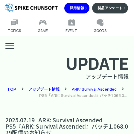
採用情報
製品アンケート
TOPICS
GAME
EVENT
GOODS
UPDATE
アップデート情報
TOP
アップデート情報
ARK: Survival Ascended
PS5『ARK: Survival Ascended』パッチ1.068.029配信のお知らせ
2025.07.19
ARK: Survival Ascended
PS5『ARK: Survival Ascended』パッチ1.068.0
29配信のお知らせ