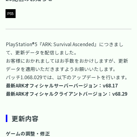
PS5
PlayStation®5『ARK: Survival Ascended』につきまし
て、更新データを配信しました。
お客様におかれましてはお手数をおかけしますが、更新
データを適用いただきますようお願いいたします。
パッチ1.068.029では、以下のアップデートを行います。
最新ARKオフィシャルサーバーバージョン：v68.17
最新ARKオフィシャルクライアントバージョン：v68.29
更新内容
ゲームの調整・修正