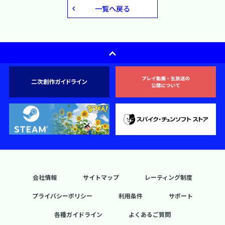
一覧へ戻る
会社情報
サイトマップ
レーティング制度
プライバシーポリシー
利用条件
サポート
各種ガイドライン
よくあるご質問