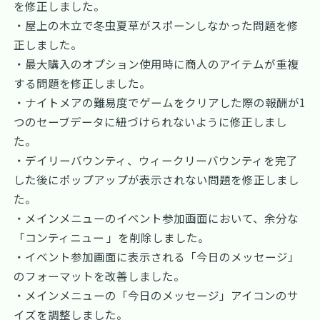
を修正しました。
・屋上の木立で冬虫夏草がスポーンしなかった問題を修
正しました。
・最大購入のオプション使用時に商人のアイテムが重複
する問題を修正しました。
・ナイトメアの難易度でゲームをクリアした際の報酬が1
つのセーブデータに紐づけられないように修正しまし
た。
・デイリーバウンティ、ウィークリーバウンティを完了
した後にポップアップが表示されない問題を修正しまし
た。
・メインメニューのイベント参加画面において、余分な
「コンティニュー 」を削除しました。
・イベント参加画面に表示される「今日のメッセージ」
のフォーマットを改善しました。
・メインメニューの「今日のメッセージ」アイコンのサ
イズを調整しました。