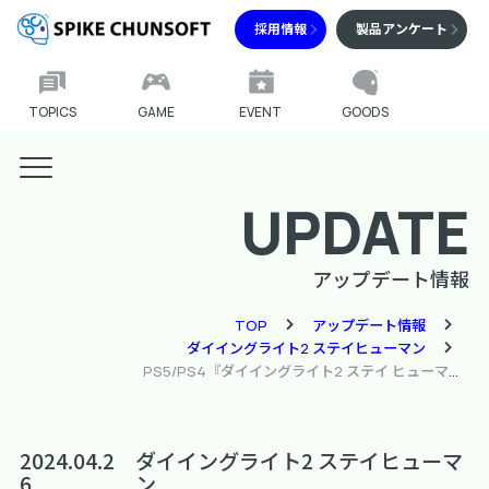
採用情報
製品アンケート
TOPICS
GAME
EVENT
GOODS
UPDATE
アップデート情報
TOP
アップデート情報
ダイイングライト2 ステイヒューマン
PS5/PS4『ダイイングライト2 ステイ ヒューマン』パッチ1.48(1.16.1)配信のお知らせ
2024.04.2
ダイイングライト2 ステイヒューマ
6
ン