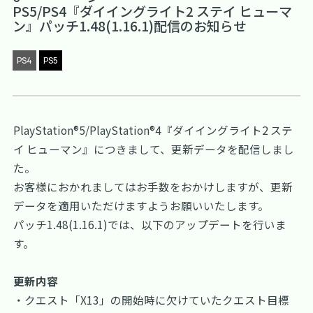
PS5/PS4『ダイイングライト2 ステイ ヒューマ
ン』パッチ1.48(1.16.1)配信のお知らせ
PS4
PS5
PlayStation®5/PlayStation®4『ダイイングライト2 ステ
イ ヒューマン』につきまして、更新データを配信しまし
た。
お客様におかれましてはお手数をおかけしますが、更新
データを適用いただけますようお願いいたします。
パッチ1.48(1.16.1)では、以下のアップデートを行いま
す。
更新内容
・クエスト「X13」の開始時に欠けていたクエスト目標