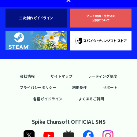
会社情報
サイトマップ
レーティング制度
プライバシーポリシー
利用条件
サポート
各種ガイドライン
よくあるご質問
Spike Chunsoft OFFICIAL SNS