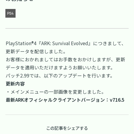
PS4
PlayStation®4『ARK: Survival Evolved』につきまして、
更新データを配信しました。
お客様におかれましてはお手数をおかけしますが、更新
データを適用いただけますようお願いいたします。
パッチ2.99では、以下のアップデートを行います。
更新内容
・メインメニューの一部画像を変更しました。
最新ARKオフィシャルクライアントバージョン：v716.5
この記事をシェアする