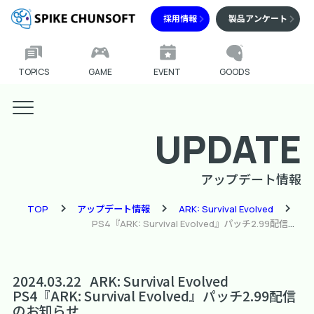
採用情報
製品アンケート
TOPICS
GAME
EVENT
GOODS
UPDATE
アップデート情報
TOP
アップデート情報
ARK: Survival Evolved
PS4『ARK: Survival Evolved』パッチ2.99配信のお知らせ
2024.03.22
ARK: Survival Evolved
PS4『ARK: Survival Evolved』パッチ2.99配信
のお知らせ