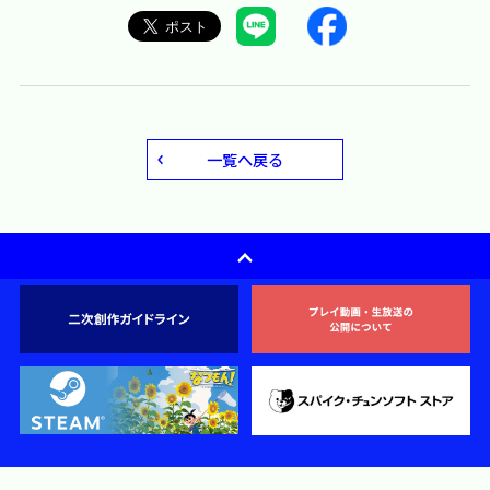
一覧へ戻る