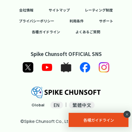
会社情報
サイトマップ
レーティング制度
プライバシーポリシー
利用条件
サポート
各種ガイドライン
よくあるご質問
Spike Chunsoft OFFICIAL SNS
EN
繁體中文
Global
×
各種ガイドライン
©Spike Chunsoft Co., Ltd. All Rights Reserved.