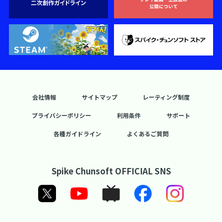
会社情報
サイトマップ
レーティング制度
プライバシーポリシー
利用条件
サポート
各種ガイドライン
よくあるご質問
Spike Chunsoft OFFICIAL SNS