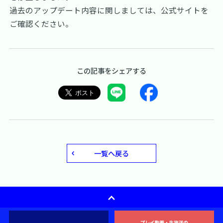
過去のアップデート内容に関しましては、
公式サイト
を
ご確認ください。
この記事をシェアする
一覧へ戻る