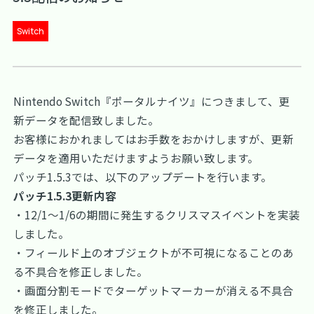
Switch
Nintendo Switch『ポータルナイツ』につきまして、更
新データを配信致しました。
お客様におかれましてはお手数をおかけしますが、更新
データを適用いただけますようお願い致します。
パッチ1.5.3では、以下のアップデートを行います。
パッチ1.5.3更新内容
・12/1～1/6の期間に発生するクリスマスイベントを実装
しました。
・フィールド上のオブジェクトが不可視になることのあ
る不具合を修正しました。
・画面分割モードでターゲットマーカーが消える不具合
を修正しました。