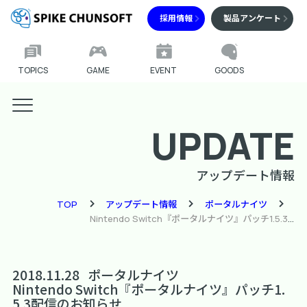
採用情報
製品アンケート
TOPICS
GAME
EVENT
GOODS
UPDATE
アップデート情報
TOP
アップデート情報
ポータルナイツ
Nintendo Switch『ポータルナイツ』パッチ1.5.3配信のお知らせ
2018.11.28
ポータルナイツ
Nintendo Switch『ポータルナイツ』パッチ1.
5.3配信のお知らせ