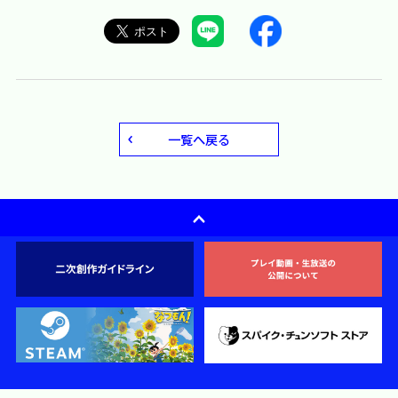
一覧へ戻る