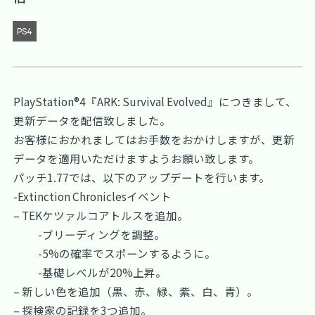
PS4
PlayStation®4『ARK: Survival Evolved』につきまして、
更新データを配信致しました。
お客様におかれましてはお手数をおかけしますが、更新
データを適用いただけますようお願い致します。
パッチ1.77では、以下のアップデートを行います。
-Extinction Chroniclesイベント
– TEKケツァルコアトルスを追加。
-ブリーディングを調整。
-5%の確率でスポーンするように。
-基礎レベルが20%上昇。
– 新しい色を追加（黒、赤、緑、紫、白、青）。
– 探検家の記録を3つ追加。