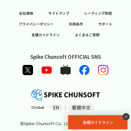
会社情報
サイトマップ
レーティング制度
プライバシーポリシー
利用条件
サポート
各種ガイドライン
よくあるご質問
Spike Chunsoft OFFICIAL SNS
EN
繁體中文
Global
×
各種ガイドライン
©Spike Chunsoft Co., Ltd. All Rights Reserved.