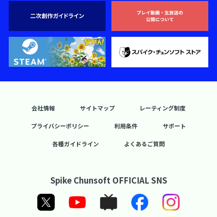
会社情報
サイトマップ
レーティング制度
プライバシーポリシー
利用条件
サポート
各種ガイドライン
よくあるご質問
Spike Chunsoft OFFICIAL SNS