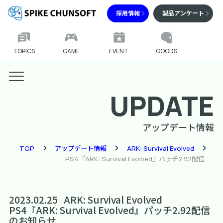
採用情報
製品アンケート
TOPICS
GAME
EVENT
GOODS
UPDATE
アップデート情報
TOP
アップデート情報
ARK: Survival Evolved
PS4『ARK: Survival Evolved』パッチ2.92配信のお知らせ
2023.02.25
ARK: Survival Evolved
PS4『ARK: Survival Evolved』パッチ2.92配信
のお知らせ