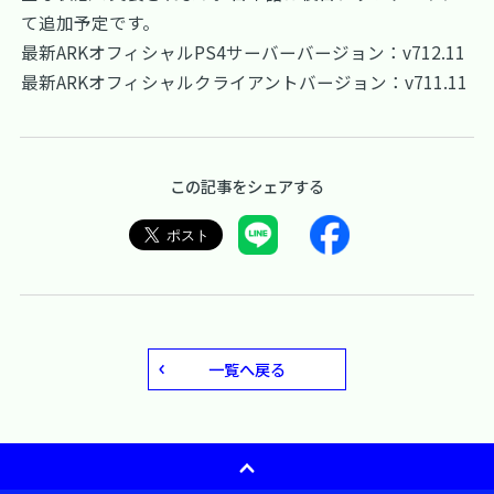
て追加予定です。
最新ARKオフィシャルPS4サーバーバージョン：v712.11
最新ARKオフィシャルクライアントバージョン：v711.11
この記事をシェアする
一覧へ戻る