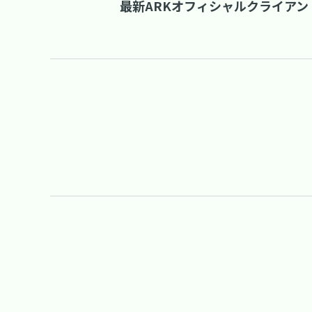
最新ARKオフィシャルクライアント