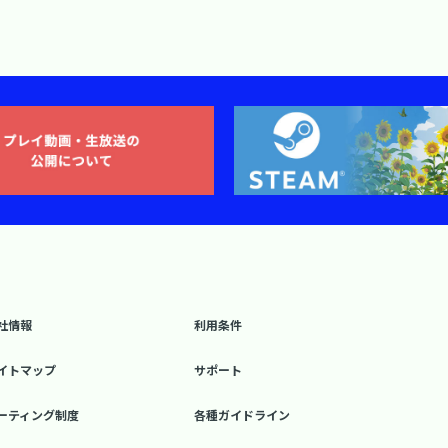
社情報
利用条件
イトマップ
サポート
ーティング制度
各種ガイドライン