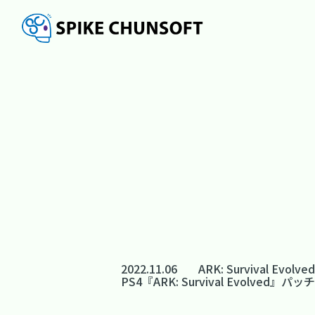
2022.11.06
ARK: Survival Evolved
PS4『ARK: Survival Evolved』