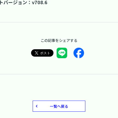
バージョン：v708.6
この記事をシェアする
一覧へ戻る