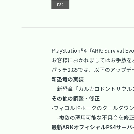
PS4
PlayStation®4『ARK: Sur
お客様におかれましてはお手数を
パッチ2.85では、以下のアップ
新恐竜の実装
新恐竜「カルカロドントサウル
その他の調整・修正
-フィヨルドホークのクールダウン
-複数の悪用可能な不具合を修正
最新ARKオフィシャルPS4サーバー