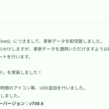
vival Evolved』につきまして、更新データを配信致しました。
おかけしますが、更新データを適用いただけますようお
デートを行います。
ス」を実装しました！
時間のアイコン等、UIの追加を行いました。
しました。
バージョン：v708.6