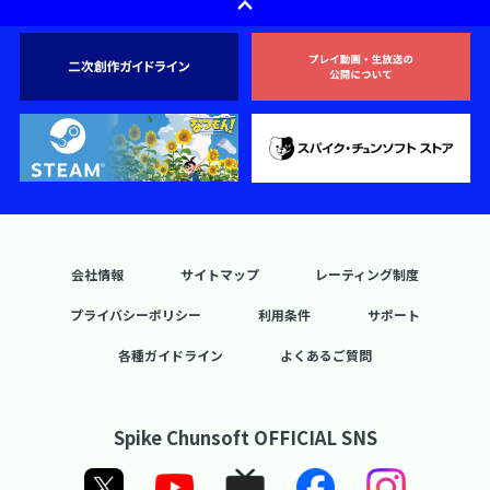
会社情報
サイトマップ
レーティング制度
プライバシーポリシー
利用条件
サポート
各種ガイドライン
よくあるご質問
Spike Chunsoft OFFICIAL SNS