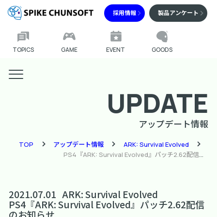
採用情報
製品アンケート
TOPICS
GAME
EVENT
GOODS
UPDATE
アップデート情報
TOP
アップデート情報
ARK: Survival Evolved
PS4『ARK: Survival Evolved』パッチ2.62配信のお知らせ
2021.07.01
ARK: Survival Evolved
PS4『ARK: Survival Evolved』パッチ2.62配信
のお知らせ