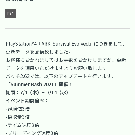
PS4
PlayStation®4『ARK: Survival Evolved』につきまして、
更新データを配信致しました。
お客様におかれましてはお手数をおかけしますが、更新
データを適用いただけますようお願い致します。
パッチ2.62では、以下のアップデートを行います。
「Summer Bash 2021」開催！
期間：7/1（木）～7/14（水）
イベント期間倍率：
-経験値3倍
-採取量3倍
-テイム速度3倍
-ブリーディング速度3倍