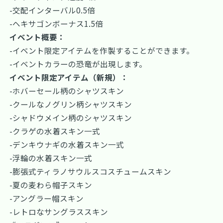
-交配インターバル0.5倍
-ヘキサゴンボーナス1.5倍
イベント概要：
-イベント限定アイテムを作製することができます。
-イベントカラーの恐竜が出現します。
イベント限定アイテム（新規）：
-ホバーセール柄のシャツスキン
-クールなノグリン柄シャツスキン
-シャドウメイン柄のシャツスキン
-クラゲの水着スキン一式
-デンキウナギの水着スキン一式
-浮輪の水着スキン一式
-膨張式ティラノサウルスコスチュームスキン
-夏の麦わら帽子スキン
-アングラー帽スキン
-レトロなサングラススキン