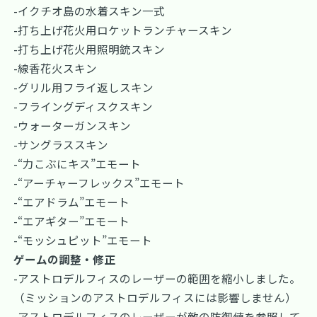
-イクチオ島の水着スキン一式
-打ち上げ花火用ロケットランチャースキン
-打ち上げ花火用照明銃スキン
-線香花火スキン
-グリル用フライ返しスキン
-フライングディスクスキン
-ウォーターガンスキン
-サングラススキン
-“力こぶにキス”エモート
-“アーチャーフレックス”エモート
-“エアドラム”エモート
-“エアギター”エモート
-“モッシュピット”エモート
ゲームの調整・修正
-アストロデルフィスのレーザーの範囲を縮小しました。
（ミッションのアストロデルフィスには影響しません）
-アストロデルフィスのレーザーが敵の防御値を参照して