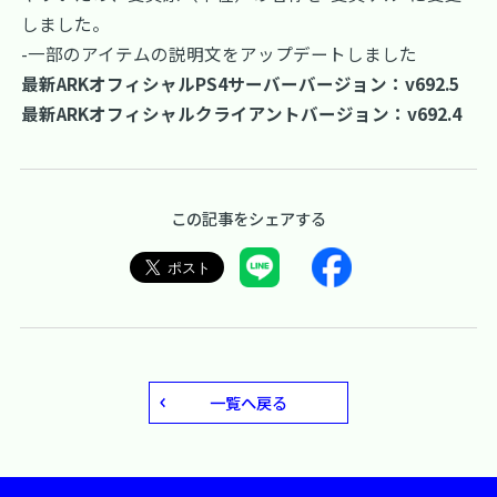
しました。
-一部のアイテムの説明文をアップデートしました
最新ARKオフィシャルPS4サーバーバージョン：v692.5
最新ARKオフィシャルクライアントバージョン：v692.4
この記事をシェアする
一覧へ戻る