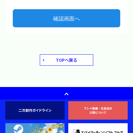
TOPへ戻る