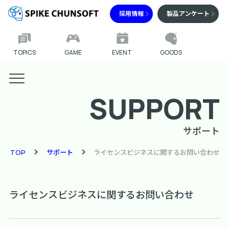
採用情報
製品アンケート
TOPICS
GAME
EVENT
GOODS
SUPPORT
サポート
TOP
サポート
ライセンスビジネスに関するお問い合わせ
ライセンスビジネスに関するお問い合わせ