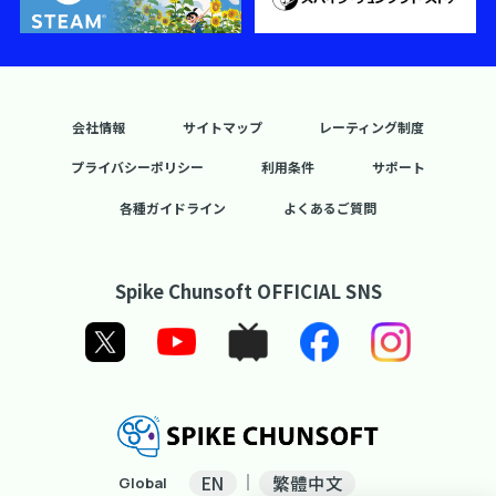
会社情報
サイトマップ
レーティング制度
プライバシーポリシー
利用条件
サポート
各種ガイドライン
よくあるご質問
Spike Chunsoft OFFICIAL SNS
EN
繁體中文
Global