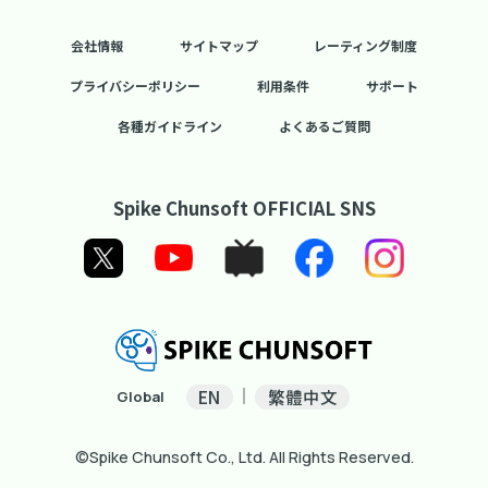
会社情報
サイトマップ
レーティング制度
プライバシーポリシー
利用条件
サポート
各種ガイドライン
よくあるご質問
Spike Chunsoft OFFICIAL SNS
EN
繁體中文
Global
©Spike Chunsoft Co., Ltd. All Rights Reserved.