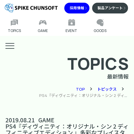
採用情報
製品アンケート
TOPICS
GAME
EVENT
GOODS
TOPICS
最新情報
TOP
トピックス
PS4『ディヴィニティ：オリジナル・シン 2 ディフィニティブエディション 』多彩なプレイスタイルやバトルシーンを紹介する アナウンストレーラーを公開
2019.08.21
GAME
PS4『ディヴィニティ：オリジナル・シン 2 ディ
フィニティブエディション 』多彩なプレイスタ