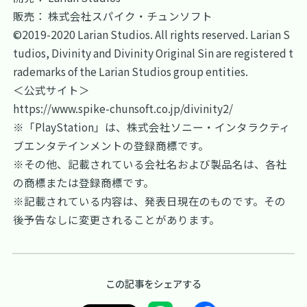
販売： 株式会社スパイク・チュンソフト
©2019-2020 Larian Studios. All rights reserved. Larian S
tudios, Divinity and Divinity Original Sin are registered t
rademarks of the Larian Studios group entities.
＜公式サイト＞
https://www.spike-chunsoft.co.jp/divinity2/
※「PlayStation」は、株式会社ソニー・インタラクティ
ブエンタテインメントの登録商標です。
※その他、記載されている会社名および製品名は、各社
の商標または登録商標です。
※記載されている内容は、発表日現在のものです。その
後予告なしに変更されることがあります。
この記事をシェアする