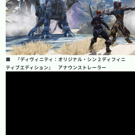
■ 『ディヴィニティ：オリジナル・シン 2 ディフィニ
ティブエディション』 アナウンストレーラー