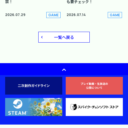
禁！
も要チェック！
2026.07.29
2026.07.14
GAME
GAME
一覧へ戻る