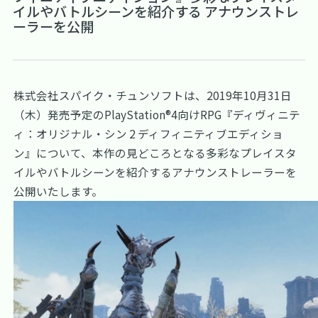
イルやバトルシーンを紹介する アナウンストレ
ーラーを公開
株式会社スパイク・チュンソフトは、2019年10月31日
（木）発売予定のPlayStation®4向けRPG『ディヴィニテ
ィ：オリジナル・シン 2 ディフィニティブエディショ
ン』について、本作の見どころとなる多彩なプレイスタ
イルやバトルシーンを紹介するアナウンストレーラーを
公開いたします。