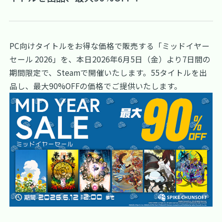
PC向けタイトルをお得な価格で販売する「ミッドイヤー
セール 2026」を、本日2026年6月5日（金）より7日間の
期間限定で、Steamで開催いたします。55タイトルを出
品し、最大90%OFFの価格でご提供いたします。