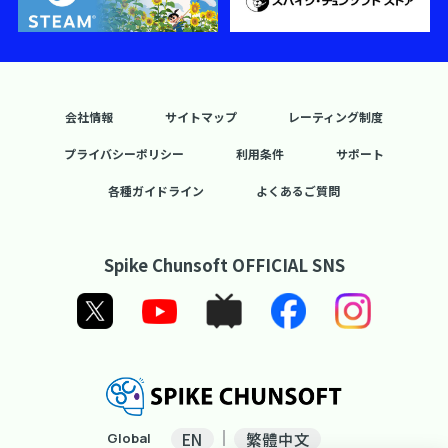
会社情報
サイトマップ
レーティング制度
プライバシーポリシー
利用条件
サポート
各種ガイドライン
よくあるご質問
Spike Chunsoft OFFICIAL SNS
EN
繁體中文
Global