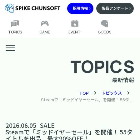
採用情報
製品アンケート
TOPICS
GAME
EVENT
GOODS
TOPICS
最新情報
TOP
トピックス
Steamで「ミッドイヤーセール」を開催！ 55タイトルを出品、最大90%OFF！
2026.06.05
SALE
Steamで「ミッドイヤーセール」を開催！ 55タ
イトルを出品、最大90%OFF！