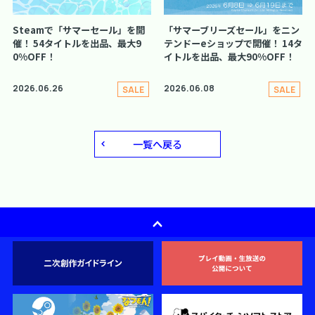
Steamで「サマーセール」を開
「サマーブリーズセール」をニン
催！ 54タイトルを出品、最大9
テンドーeショップで開催！ 14タ
0%OFF！
イトルを出品、最大90%OFF！
2026.06.26
2026.06.08
SALE
SALE
一覧へ戻る