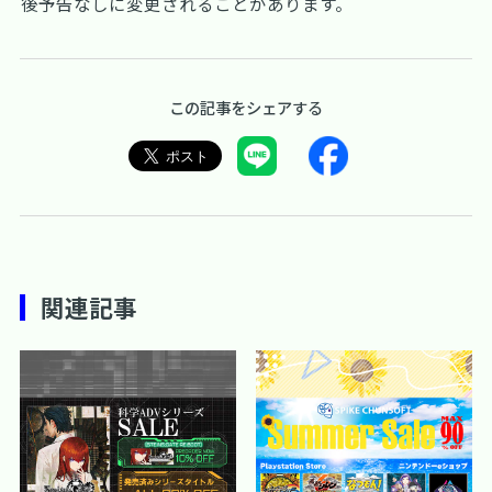
後予告なしに変更されることがあります。
この記事をシェアする
関連記事