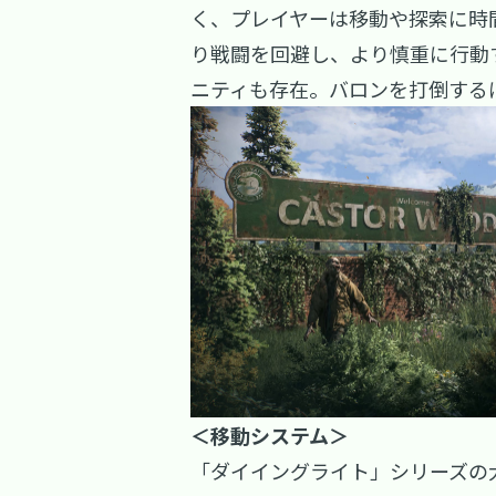
く、プレイヤーは移動や探索に時
り戦闘を回避し、より慎重に行動
ニティも存在。バロンを打倒する
＜移動システム＞
「ダイイングライト」シリーズの