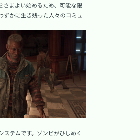
をさまよい始めるため、可能な限
わずかに生き残った人々のコミュ
システムです。ゾンビがひしめく