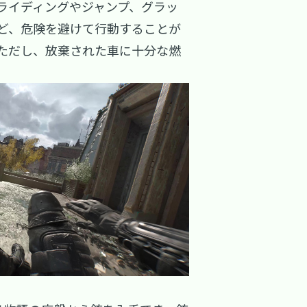
ライディングやジャンプ、グラッ
ど、危険を避けて行動することが
ただし、放棄された車に十分な燃