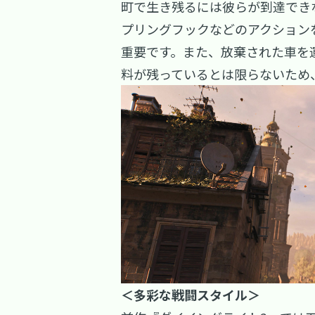
町で生き残るには彼らが到達でき
プリングフックなどのアクション
重要です。また、放棄された車を
料が残っているとは限らないため
＜多彩な戦闘スタイル＞