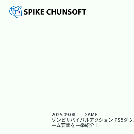
2025.09.08
GAME
ゾンビサバイバルアクション PS5
ーム要素を一挙紹介！