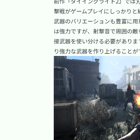
前作『ダイイングライト2』では
撃戦がゲームプレイにしっかりと
武器のバリエーションも豊富に用
は強力ですが、射撃音で周囲の敵
接武器を使い分ける必要がありま
り強力な武器を作り上げることが