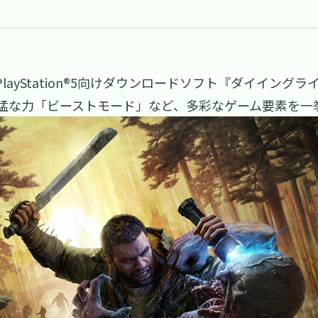
PlayStation®5向けダウンロードソフト『ダイイン
猛な力「ビーストモード」など、多彩なゲーム要素を一