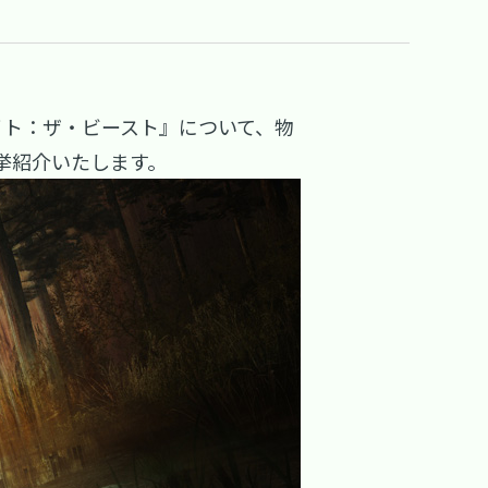
グライト：ザ・ビースト』について、物
挙紹介いたします。