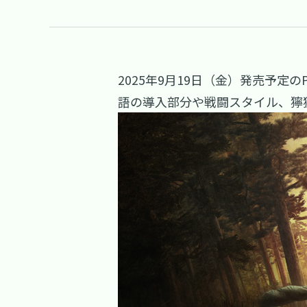
2025年9月19日（金）発売予定の
語の導入部分や戦闘スタイル、獰