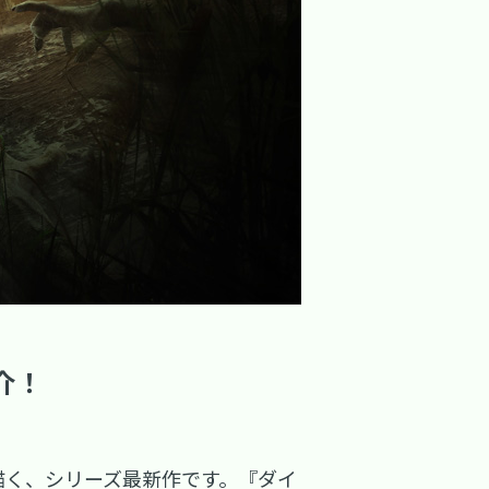
介！
描く、シリーズ最新作です。『ダイ