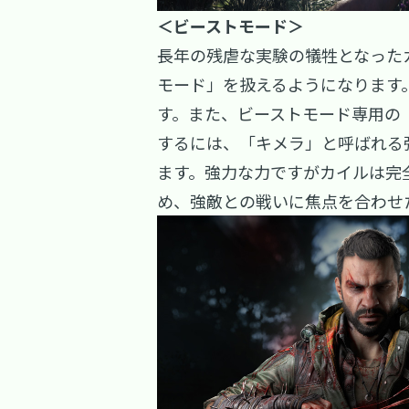
＜ビーストモード＞
長年の残虐な実験の犠牲となった
モード」を扱えるようになります
す。また、ビーストモード専用の
するには、「キメラ」と呼ばれる
ます。強力な力ですがカイルは完
め、強敵との戦いに焦点を合わせ