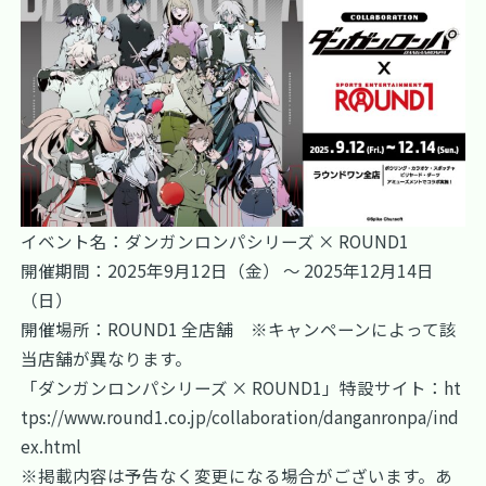
イベント名：ダンガンロンパシリーズ × ROUND1
開催期間：2025年9月12日（金） ～ 2025年12月14日
（日）
開催場所：ROUND1 全店舗 ※キャンペーンによって該
当店舗が異なります。
「ダンガンロンパシリーズ × ROUND1」特設サイト：
ht
tps://www.round1.co.jp/collaboration/danganronpa/ind
ex.html
※掲載内容は予告なく変更になる場合がございます。あ