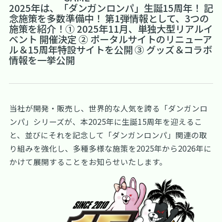
2025年は、「ダンガンロンパ」生誕15周年！ 記
念施策を多数準備中！ 第1弾情報として、3つの
施策を紹介！① 2025年11月、単独大型リアルイ
ベント 開催決定 ② ポータルサイトのリニューア
ル＆15周年特設サイトを公開 ③ グッズ＆コラボ
情報を一挙公開
当社が開発・販売し、世界的な人気を誇る「ダンガンロ
ンパ」シリーズが、本2025年に生誕15周年を迎えるこ
と、並びにそれを記念して「ダンガンロンパ」関連の取
り組みを強化し、多種多様な施策を2025年から2026年に
かけて展開することをお知らせいたします。