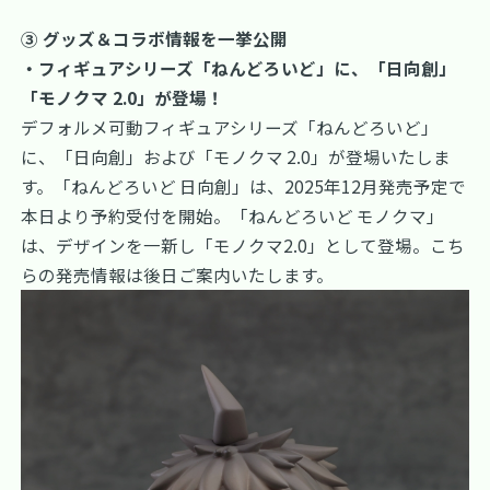
③ グッズ＆コラボ情報を一挙公開
・フィギュアシリーズ「ねんどろいど」に、「日向創」
「モノクマ 2.0」が登場！
デフォルメ可動フィギュアシリーズ「ねんどろいど」
に、「日向創」および「モノクマ 2.0」が登場いたしま
す。「ねんどろいど 日向創」は、2025年12月発売予定で
本日より予約受付を開始。「ねんどろいど モノクマ」
は、デザインを一新し「モノクマ2.0」として登場。こち
らの発売情報は後日ご案内いたします。