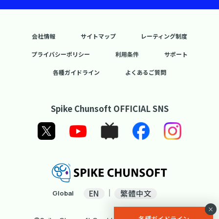
会社情報
サイトマップ
レーティング制度
プライバシーポリシー
利用条件
サポート
各種ガイドライン
よくあるご質問
Spike Chunsoft OFFICIAL SNS
EN
繁體中文
Global
×
各種ガイドライン