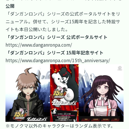
公開
「ダンガンロンパ」シリーズの公式ポータルサイトをリ
ニューアル。併せて、シリーズ15周年を記念した特設サ
イトも本日公開いたしました。
「ダンガンロンパ」シリーズ 公式ポータルサイト
https://www.danganronpa.com/
「ダンガンロンパ」シリーズ 15周年記念サイト
https://www.danganronpa.com/15th_anniversary/
※モノクマ以外のキャラクターはランダム表示です。