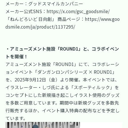
メーカー：グッドスマイルカンパニー
メーカー公式SNS：
https://x.com/gsc_goodsmile/
「ねんどろいど 日向創」 商品ページ：
https://www.goo
dsmile.com/ja/product/1137295/
・アミューズメント施設「ROUND1」と、コラボイベン
トを開催！
アミューズメント施設「ROUND1」にて、コラボレーシ
ョンイベント「ダンガンロンパシリーズ × ROUND1」
を、2025年9月12日（金）より開催。本イベントでは、
イラスレーター・しづ氏による「スポーティルック」を
コンセプトにした新規描き起こしイラスト使用のグッズ
を多数ご用意しています。期間中は新規グッズを多数先
行販売するほか、イベント購入特典の配布などを予定し
ています。