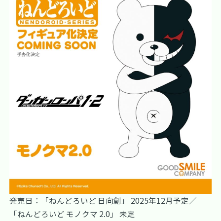
発売日：「ねんどろいど 日向創」 2025年12月予定／
「ねんどろいど モノクマ 2.0」 未定