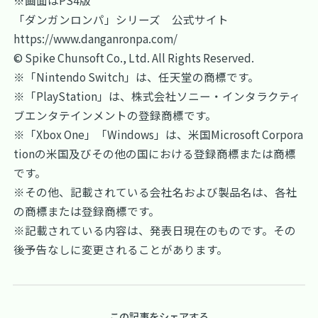
※画面はPS4版
「ダンガンロンパ」シリーズ 公式サイト
https://www.danganronpa.com/
© Spike Chunsoft Co., Ltd. All Rights Reserved.
※「Nintendo Switch」は、任天堂の商標です。
※「PlayStation」は、株式会社ソニー・インタラクティ
ブエンタテインメントの登録商標です。
※「Xbox One」「Windows」は、米国Microsoft Corpora
tionの米国及びその他の国における登録商標または商標
です。
※その他、記載されている会社名および製品名は、各社
の商標または登録商標です。
※記載されている内容は、発表日現在のものです。その
後予告なしに変更されることがあります。
この記事をシェアする