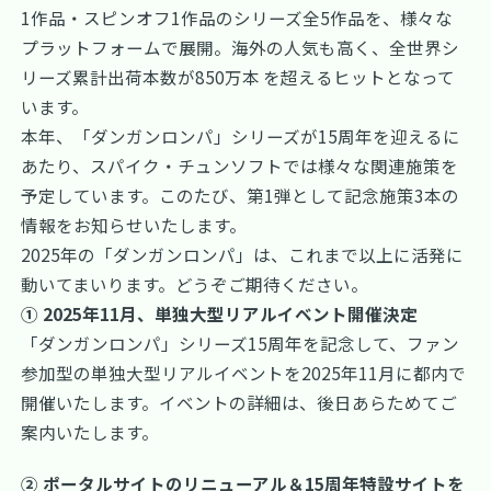
1作品・スピンオフ1作品のシリーズ全5作品を、様々な
プラットフォームで展開。海外の人気も高く、全世界シ
リーズ累計出荷本数が850万本 を超えるヒットとなって
います。
本年、「ダンガンロンパ」シリーズが15周年を迎えるに
あたり、スパイク・チュンソフトでは様々な関連施策を
予定しています。このたび、第1弾として記念施策3本の
情報をお知らせいたします。
2025年の「ダンガンロンパ」は、これまで以上に活発に
動いてまいります。どうぞご期待ください。
① 2025年11月、単独大型リアルイベント開催決定
「ダンガンロンパ」シリーズ15周年を記念して、ファン
参加型の単独大型リアルイベントを2025年11月に都内で
開催いたします。イベントの詳細は、後日あらためてご
案内いたします。
② ポータルサイトのリニューアル＆15周年特設サイトを