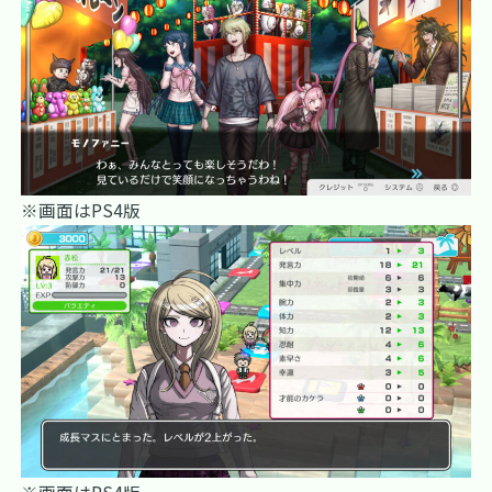
※画面はPS4版