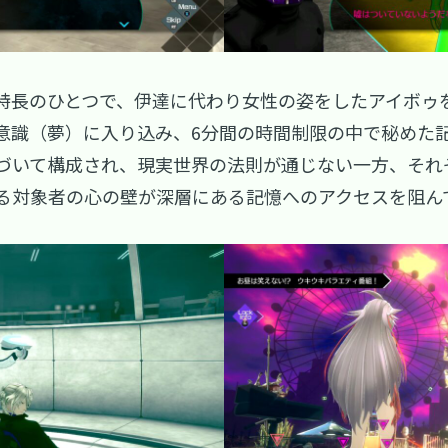
長のひとつで、伊達に代わり女性の姿をしたアイボゥを操
意識（夢）に入り込み、6分間の時間制限の中で秘めた
づいて構成され、現実世界の法則が通じない一方、それ
る対象者の心の壁が深層にある記憶へのアクセスを阻ん