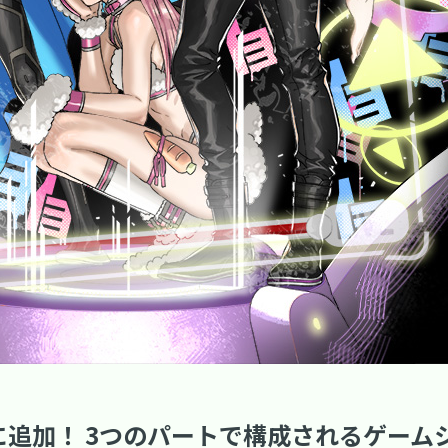
追加！ 3つのパートで構成されるゲーム