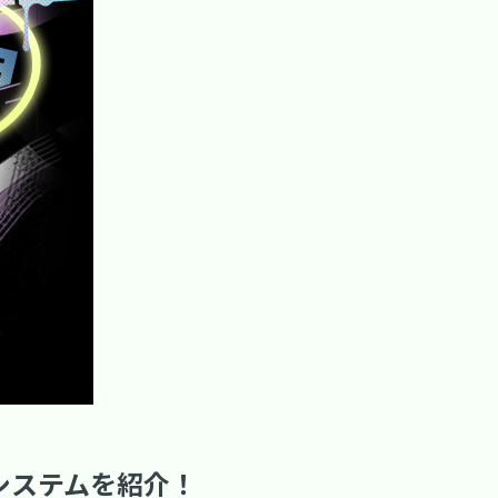
システムを紹介！