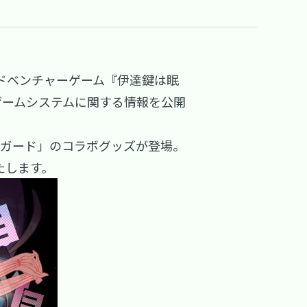
team向けアドベンチャーゲーム『伊達鍵は眠
たゲームシステムに関する情報を公開
ンガード」のコラボグッズが登場。
たします。