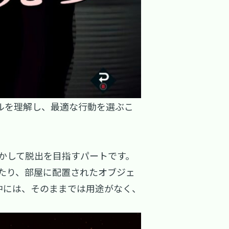
ルを理解し、最適な行動を選ぶこ
かして脱出を目指すパートです。
たり、部屋に配置されたオブジェ
中には、そのままでは用途がなく、