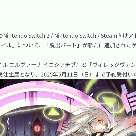
tendo Switch 2 / Nintendo Switch / S
ニウムファイル』について、「脱出パート」が新たに追加され
イル ニルヴァーナ イニシアチブ』と「ヴィレッジヴァ
注生産となり、2025年5月11日（日）まで予約受付い