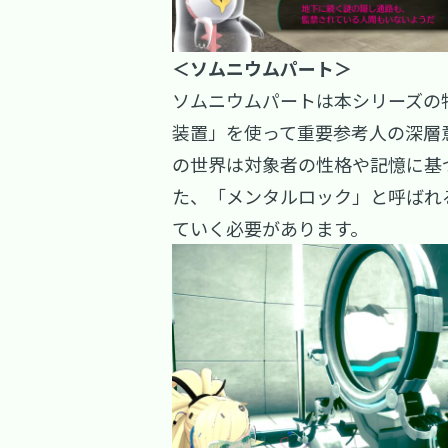
＜ソムニウムパート＞
ソムニウムパートは本シリーズの特
装置」を使って重要参考人の深層
の世界は対象者の性格や記憶に基
た、「メンタルロック」と呼ばれ
ていく必要があります。