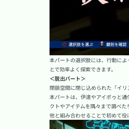
本パートの選択肢には、行動によ
とで効率よく探索できます。
＜脱出パート＞
閉鎖空間に閉じ込められた「イリ
本パートは、伊達やアイボゥと通
クトやアイテムを隅々まで調べた
他と組み合わせることで初めて役