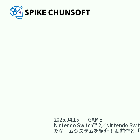
2025.04.15
GAME
Nintendo Switch™ 2／Nint
たゲームシステムを紹介！ & 前作と