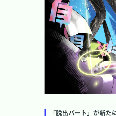
「脱出パート」が新たに