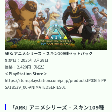
ARK: アニメシリーズ – スキン109種セットパック
配信日：2025年3月28日
価格：2,420円（税込）
＜PlayStation Store＞
https://store.playstation.com/ja-jp/product/JP0365-PP
SA18539_00-ANIMATEDSERIES01
「ARK: アニメシリーズ – スキン109種