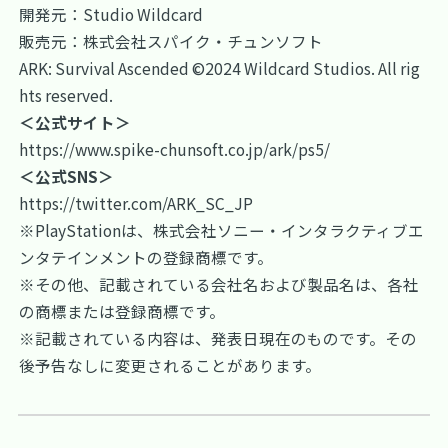
開発元：Studio Wildcard
販売元：株式会社スパイク・チュンソフト
ARK: Survival Ascended ©2024 Wildcard Studios. All rig
hts reserved.
＜公式サイト＞
https://www.spike-chunsoft.co.jp/ark/ps5/
＜公式SNS＞
https://twitter.com/ARK_SC_JP
※PlayStationは、株式会社ソニー・インタラクティブエ
ンタテインメントの登録商標です。
※その他、記載されている会社名および製品名は、各社
の商標または登録商標です。
※記載されている内容は、発表日現在のものです。その
後予告なしに変更されることがあります。