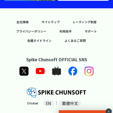
会社情報
サイトマップ
レーティング制度
プライバシーポリシー
利用条件
サポート
各種ガイドライン
よくあるご質問
Spike Chunsoft OFFICIAL SNS
EN
繁體中文
Global
×