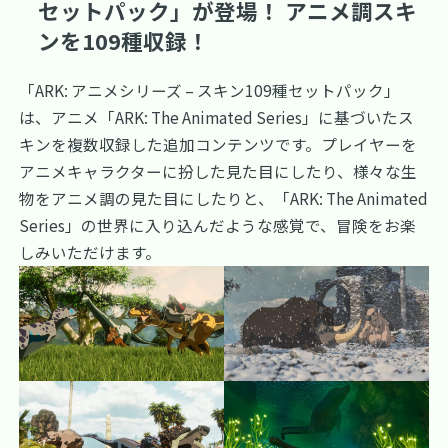
セットパック」が登場！ アニメ調スキ
ンを109種収録！
「ARK: アニメシリーズ – スキン109種セットパック」
は、アニメ「ARK: The Animated Series」に基づいたス
キンを複数収録した追加コンテンツです。プレイヤーを
アニメキャラクターに扮した見た目にしたり、様々な生
物をアニメ調の見た目にしたりと、「ARK: The Animated
Series」の世界に入り込んだような感覚で、冒険をお楽
しみいただけます。