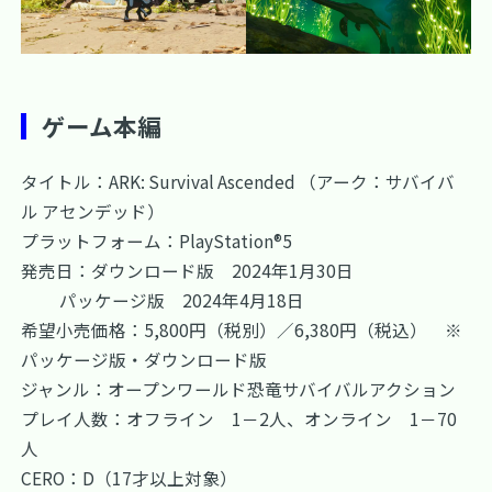
ゲーム本編
タイトル：ARK: Survival Ascended （アーク：サバイバ
ル アセンデッド）
プラットフォーム：PlayStation®5
発売日：ダウンロード版 2024年1月30日
パッケージ版 2024年4月18日
希望小売価格：5,800円（税別）／6,380円（税込） ※
パッケージ版・ダウンロード版
ジャンル：オープンワールド恐竜サバイバルアクション
プレイ人数：オフライン 1－2人、オンライン 1－70
人
CERO：D（17才以上対象）