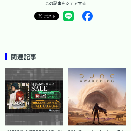
この記事をシェアする
関連記事