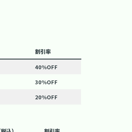
割引率
40%OFF
30%OFF
20%OFF
（税込）
割引率