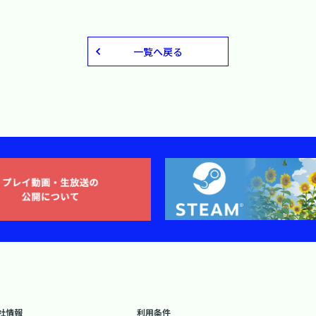
一覧へ戻る
社情報
利用条件