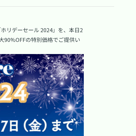
ホリデーセール 2024」を、本日2
、最大90%OFFの特別価格でご提供い