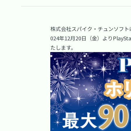
株式会社スパイク・チュンソフトは、
024年12月20日（金）よりPlay
たします。