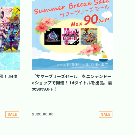
！ 54タ
「サマーブリーズセール」をニンテンドー
eショップで開催！ 14タイトルを出品、最
大90%OFF！
2026.06.08
SALE
SALE