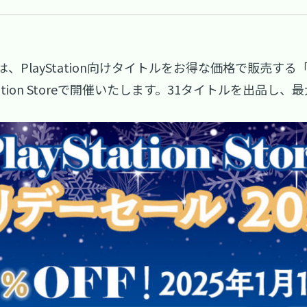
PlayStation向けタイトルをお得な価格で販売する「
Station Storeで開催いたします。31タイトルを出品し