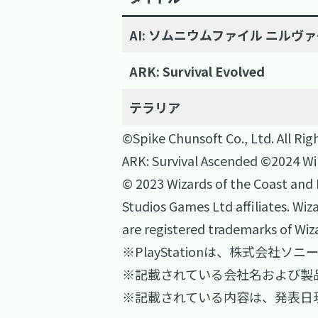
AI: ソムニウムファイル ニルヴ
ARK: Survival Evolved
テラリア
©Spike Chunsoft Co., Ltd. All Rig
ARK: Survival Ascended ©2024 Wild
© 2023 Wizards of the Coast and La
Studios Games Ltd affiliates. Wi
are registered trademarks of Wiz
※PlayStationは、株式会
※記載されている会社名および製
※記載されている内容は、発表日