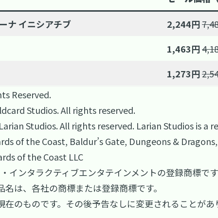
ァーナ イニシアチブ
2,244円
7,4
1,463円
4,1
1,273円
2,5
hts Reserved.
card Studios. All rights reserved.
rian Studios. All rights reserved. Larian Studios is a 
zards of the Coast, Baldur’s Gate, Dungeons & Dragons,
ards of the Coast LLC
社ソニー・インタラクティブエンタテインメントの登録商標で
品名は、各社の商標または登録商標です。
現在のものです。その後予告なしに変更されることがあ