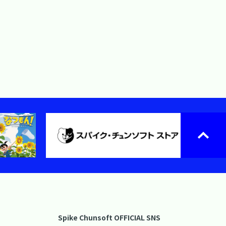
Spike Chunsoft OFFICIAL SNS