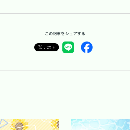
この記事をシェアする