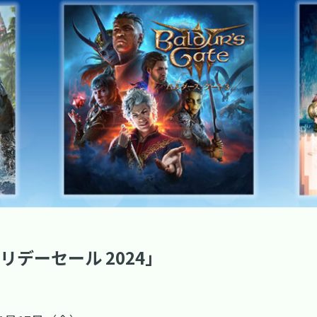
e「ホリデーセール 2024」