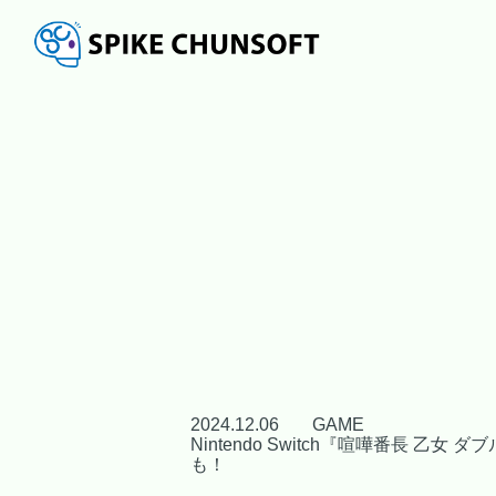
2024.12.06
GAME
Nintendo Switch『喧嘩番長
も！