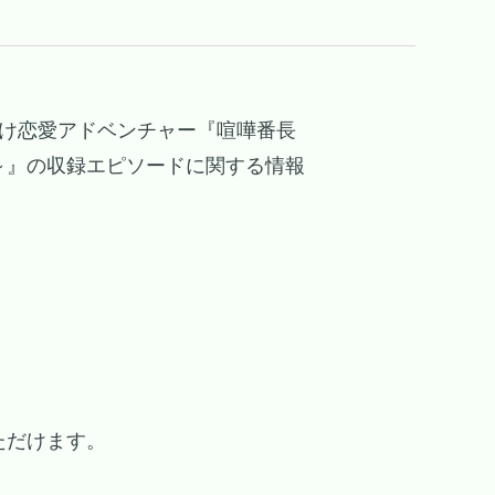
ch向け恋愛アドベンチャー『喧嘩番長
～』の収録エピソードに関する情報
ただけます。