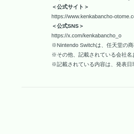
＜公式サイト＞
https://www.kenkabancho-otome.
＜公式SNS＞
https://x.com/kenkabancho_o
※Nintendo Switchは、任天堂
※その他、記載されている会社名
※記載されている内容は、発表日