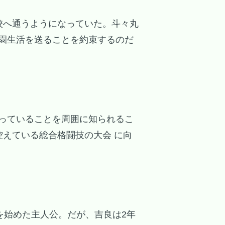
校へ通うようになっていた。斗々丸
園生活を送ることを約束するのだ
っていることを周囲に知られるこ
えている総合格闘技の大会 に向
を始めた主人公。だが、吉良は2年