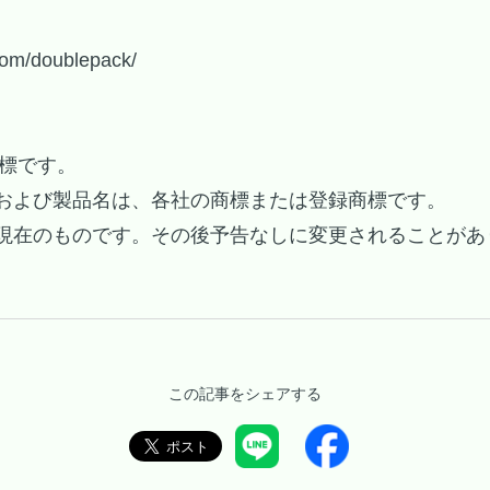
com/doublepack/
の商標です。
および製品名は、各社の商標または登録商標です。
現在のものです。その後予告なしに変更されることがあ
この記事をシェアする