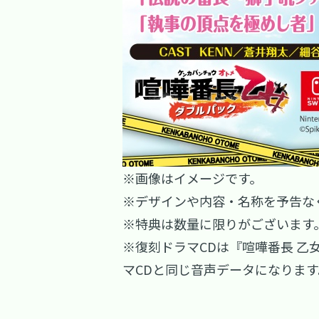
※画像はイメージです。
※デザインや内容・名称を予告な
※特典は数量に限りがございます
※復刻ドラマCDは『喧嘩番長 乙
マCDと同じ音声データになります