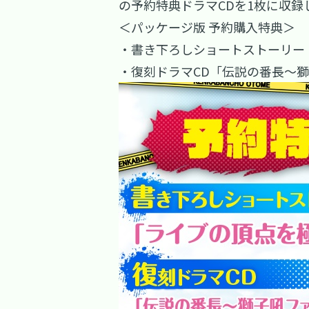
の予約特典ドラマCDを1枚に収録
＜パッケージ版 予約購入特典＞
・書き下ろしショートストーリー
・復刻ドラマCD「伝説の番長～