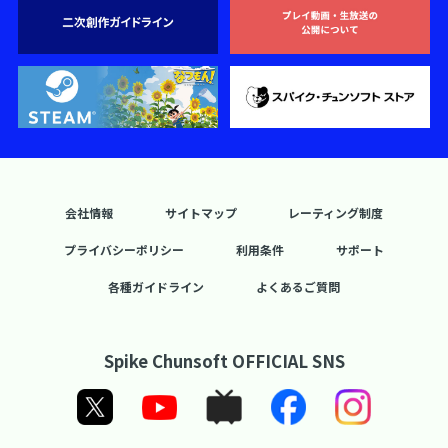
会社情報
サイトマップ
レーティング制度
プライバシーポリシー
利用条件
サポート
各種ガイドライン
よくあるご質問
Spike Chunsoft OFFICIAL SNS