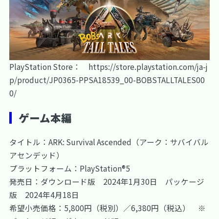
PlayStation Store：
https://store.playstation.com/ja-j
p/product/JP0365-PPSA18539_00-BOBSTALLTALES00
0/
ゲーム本編
タイトル：ARK: Survival Ascended（アーク：サバイバル
アセンデッド）
プラットフォーム：PlayStation®5
発売日：ダウンロード版 2024年1月30日 パッケージ
版 2024年4月18日
希望小売価格：5,800円（税別）／6,380円（税込） ※