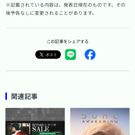
※記載されている内容は、発表日現在のものです。その
後予告なしに変更されることがあります。
この記事をシェアする
関連記事