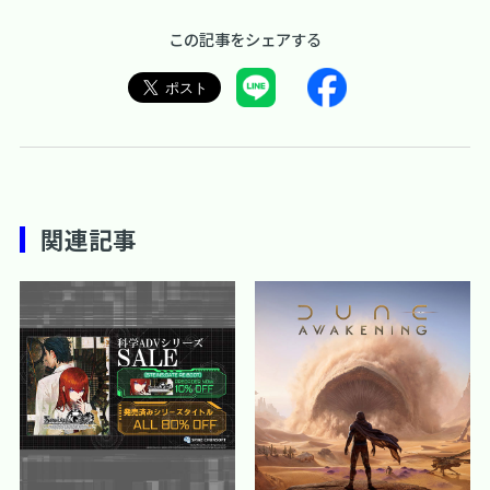
この記事をシェアする
関連記事