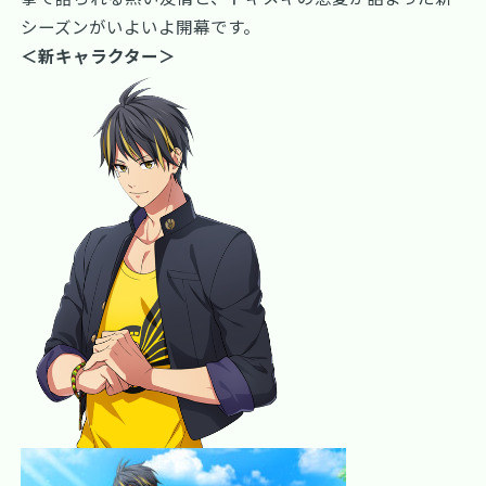
シーズンがいよいよ開幕です。
＜新キャラクター＞