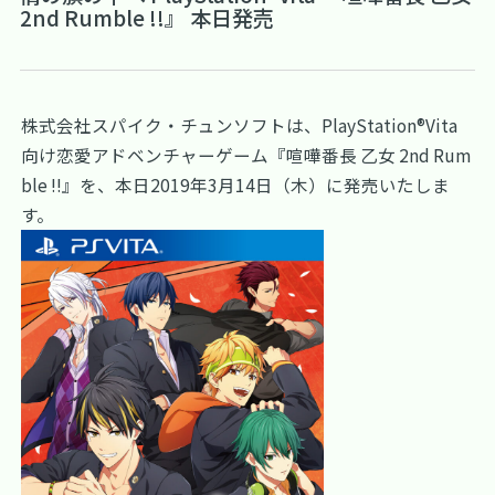
2nd Rumble !!』 本日発売
株式会社スパイク・チュンソフトは、PlayStation®Vita
向け恋愛アドベンチャーゲーム『喧嘩番長 乙女 2nd Rum
ble !!』を、本日2019年3月14日（木）に発売いたしま
す。