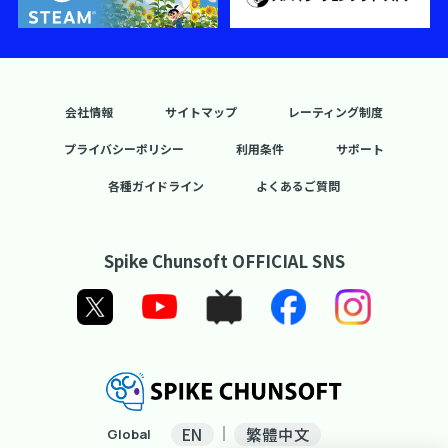
会社情報
サイトマップ
レーティング制度
プライバシーポリシー
利用条件
サポート
各種ガイドライン
よくあるご質問
Spike Chunsoft OFFICIAL SNS
EN
繁體中文
Global