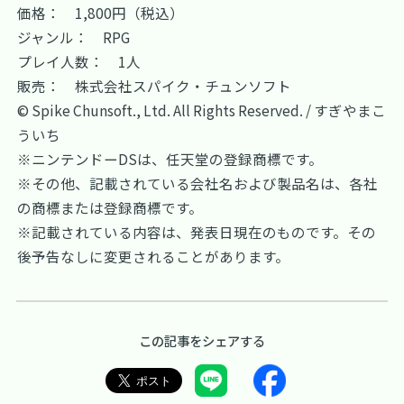
価格： 1,800円（税込）
ジャンル： RPG
プレイ人数： 1人
販売： 株式会社スパイク・チュンソフト
© Spike Chunsoft., Ltd. All Rights Reserved. / すぎやまこ
ういち
※ニンテンドーDSは、任天堂の登録商標です。
※その他、記載されている会社名および製品名は、各社
の商標または登録商標です。
※記載されている内容は、発表日現在のものです。その
後予告なしに変更されることがあります。
この記事をシェアする