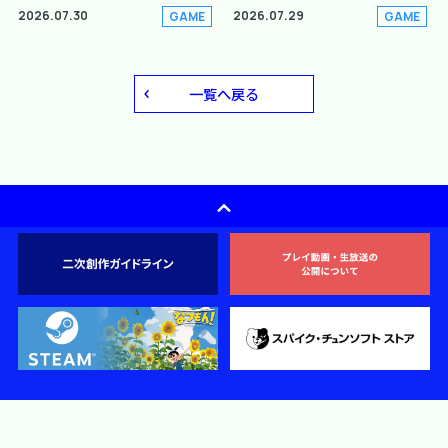
2026.07.30
2026.07.29
GAME
GAME
一覧へ戻る