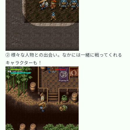
② 様々な人物との出会い。なかには一緒に戦ってくれる
キャラクターも！