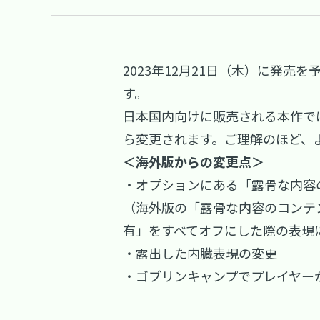
2023年12月21日（木）に発売を
す。
日本国内向けに販売される本作で
ら変更されます。ご理解のほど、
＜海外版からの変更点＞
・オプションにある「露骨な内容
（海外版の「露骨な内容のコンテ
有」をすべてオフにした際の表現
・露出した内臓表現の変更
・ゴブリンキャンプでプレイヤー