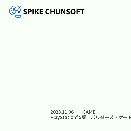
2023.11.06
GAME
PlayStation®5版『バルダーズ