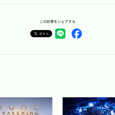
この記事をシェアする