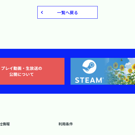
一覧へ戻る
社情報
利用条件