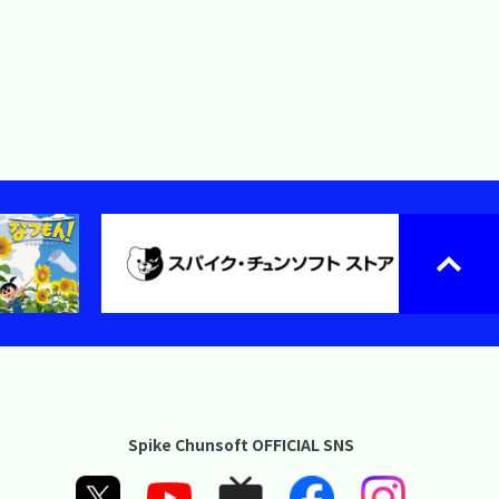
Spike Chunsoft OFFICIAL SNS