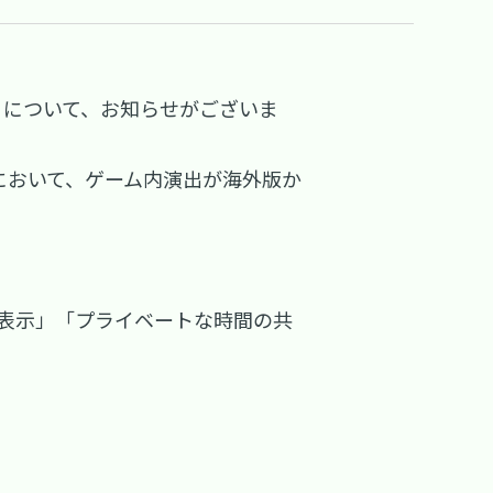
ト3』について、お知らせがございま
において、ゲーム内演出が海外版か
表示」「プライベートな時間の共