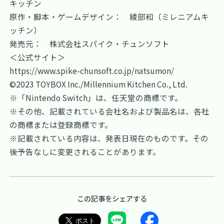
キッチン
原作・脚本・ゲームデザイン： 綾部和（ミレニアムキ
ッチン）
発売元： 株式会社スパイク・チュンソフト
＜公式サイト＞
https://www.spike-chunsoft.co.jp/natsumon/
©2023 TOYBOX Inc./Millennium Kitchen Co., Ltd.
※「Nintendo Switch」は、任天堂の商標です。
※その他、記載されている会社名および製品名は、各社
の商標または登録商標です。
※記載されている内容は、発表日現在のものです。その
後予告なしに変更されることがあります。
この記事をシェアする