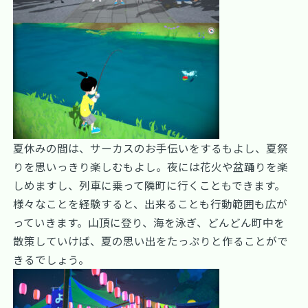
夏休みの間は、サーカスのお手伝いをするもよし、夏祭
りを思いっきり楽しむもよし。夜には花火や盆踊りを楽
しめますし、列車に乗って隣町に行くこともできます。
様々なことを経験すると、出来ることも行動範囲も広が
っていきます。山頂に登り、海を泳ぎ、どんどん町中を
散策していけば、夏の思い出をたっぷりと作ることがで
きるでしょう。