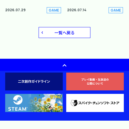
2026.07.29
2026.07.14
GAME
GAME
一覧へ戻る