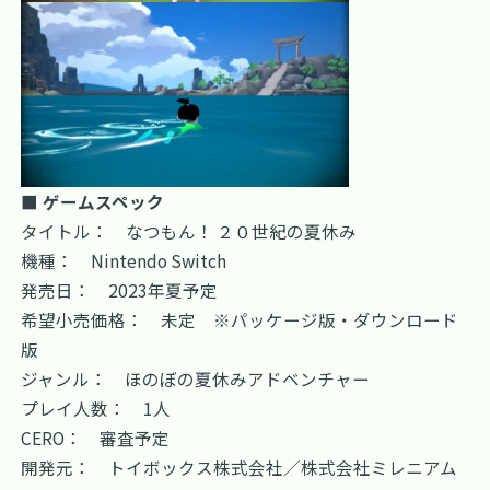
■ ゲームスペック
タイトル： なつもん！ ２０世紀の夏休み
機種： Nintendo Switch
発売日： 2023年夏予定
希望小売価格： 未定 ※パッケージ版・ダウンロード
版
ジャンル： ほのぼの夏休みアドベンチャー
プレイ人数： 1人
CERO： 審査予定
開発元： トイボックス株式会社／株式会社ミレニアム