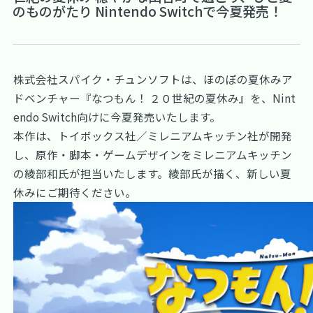
のものがたり Nintendo Switchで今夏発売！
株式会社スパイク・チュンソフトは、ほのぼの夏休みア
ドベンチャー『なつもん！ ２０世紀の夏休み』を、Nint
endo Switch向けに今夏発売いたします。
本作は、トイボックス社／ミレニアムキッチン社が開発
し、原作・脚本・ゲームデザインをミレニアムキッチン
の綾部和氏が担当いたします。綾部氏が描く、新しい夏
休みにご期待ください。