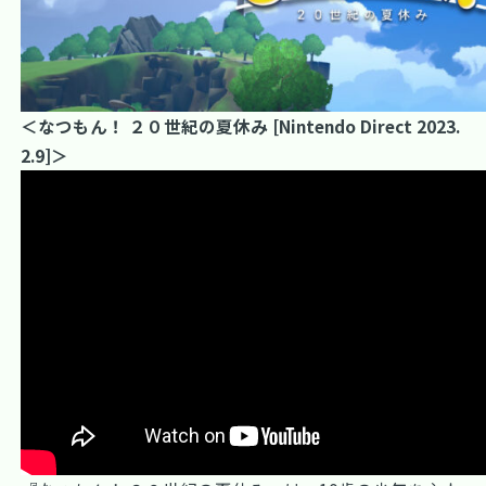
＜なつもん！ ２０世紀の夏休み [Nintendo Direct 2023.
2.9]＞