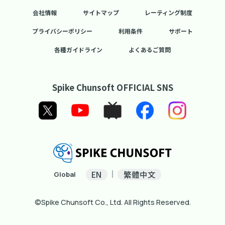
会社情報
サイトマップ
レーティング制度
プライバシーポリシー
利用条件
サポート
各種ガイドライン
よくあるご質問
Spike Chunsoft OFFICIAL SNS
EN
繁體中文
Global
©Spike Chunsoft Co., Ltd. All Rights Reserved.