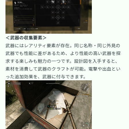
＜武器の収集要素＞
武器にはレアリティ要素が存在。同じ名称・同じ外見の
武器でも性能に差があるため、より性能の高い武器を探
求する楽しみも魅力の一つです。設計図を入手すると、
素材を消費して武器のクラフトが可能。電撃や出血とい
った追加効果を、武器に付与できます。