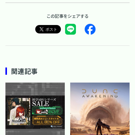
この記事をシェアする
関連記事