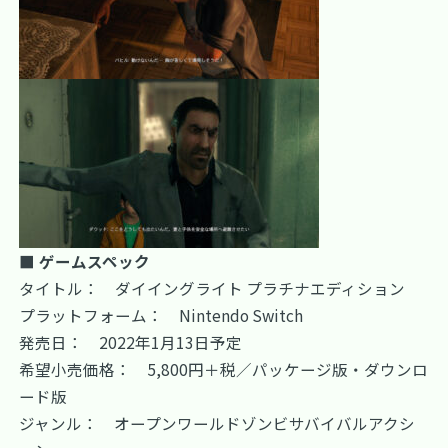
■ ゲームスペック
タイトル： ダイイングライト プラチナエディション
プラットフォーム： Nintendo Switch
発売日： 2022年1月13日予定
希望小売価格： 5,800円＋税／パッケージ版・ダウンロ
ード版
ジャンル： オープンワールドゾンビサバイバルアクシ