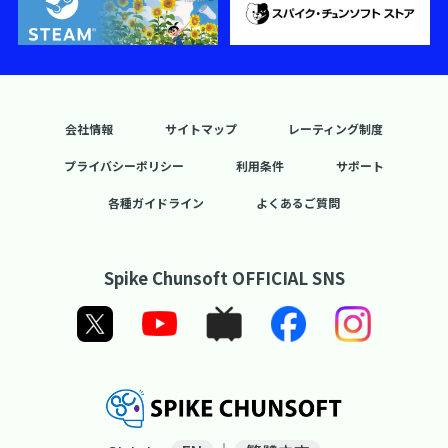
会社情報
サイトマップ
レーティング制度
プライバシーポリシー
利用条件
サポート
各種ガイドライン
よくあるご質問
Spike Chunsoft OFFICIAL SNS