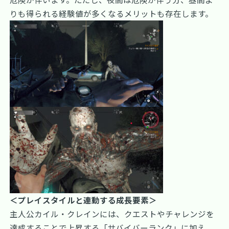
りも得られる経験値が多くなるメリットも存在します。
＜プレイスタイルと連動する成長要素＞
主人公カイル・クレインには、クエストやチャレンジを
達成することで上昇する「サバイバーランク」に加え、