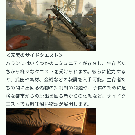
＜充実のサイドクエスト＞
ハランにはいくつかのコミュニティが存在し、生存者た
ちから様々なクエストを受けられます。彼らに協力する
と、武器や素材、金銭などの報酬を入手可能。生存者た
ちの間に出回る偽物の抑制剤の問題や、子供のために危
険な都市からの脱出を図る者からの依頼など、サイドク
エストでも興味深い物語が展開します。