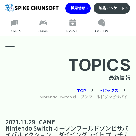
採用情報
製品アンケート
TOPICS
GAME
EVENT
GOODS
TOPICS
最新情報
TOP
トピックス
Nintendo Switch オープンワールドゾンビサバイバルアクション 『ダイイングライト プラチナエディション』 Nintendo Switch版のゲーム画面を一挙公開！ 本作のストーリーや特徴と共に紹介！
2021.11.29
GAME
Nintendo Switch オープンワールドゾンビサバ
イバルアクション 『ダイイングライト プラチナ