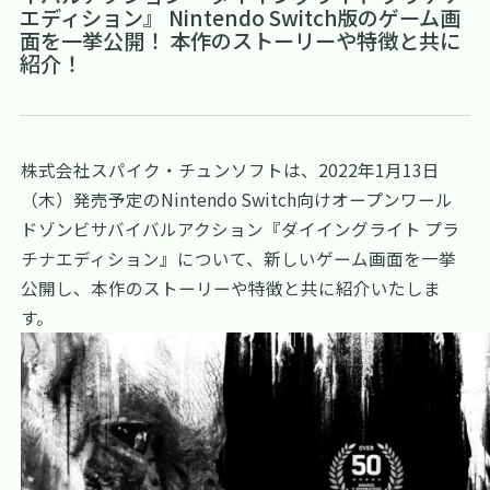
エディション』 Nintendo Switch版のゲーム画
面を一挙公開！ 本作のストーリーや特徴と共に
紹介！
株式会社スパイク・チュンソフトは、2022年1月13日
（木）発売予定のNintendo Switch向けオープンワール
ドゾンビサバイバルアクション『ダイイングライト プラ
チナエディション』について、新しいゲーム画面を一挙
公開し、本作のストーリーや特徴と共に紹介いたしま
す。