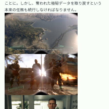
ことに。しかし、奪われた極秘データを取り戻すという
本来の任務も続行しなければなりません。