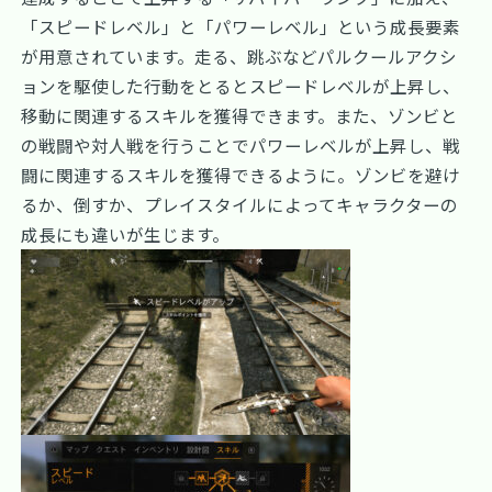
「スピードレベル」と「パワーレベル」という成長要素
が用意されています。走る、跳ぶなどパルクールアクシ
ョンを駆使した行動をとるとスピードレベルが上昇し、
移動に関連するスキルを獲得できます。また、ゾンビと
の戦闘や対人戦を行うことでパワーレベルが上昇し、戦
闘に関連するスキルを獲得できるように。ゾンビを避け
るか、倒すか、プレイスタイルによってキャラクターの
成長にも違いが生じます。