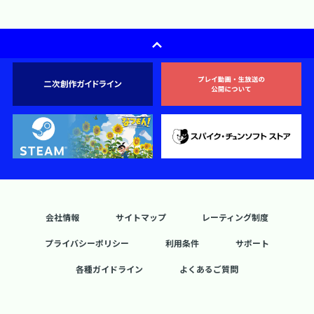
会社情報
サイトマップ
レーティング制度
プライバシーポリシー
利用条件
サポート
各種ガイドライン
よくあるご質問