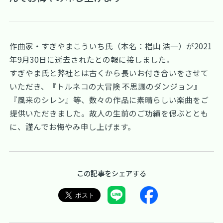
作曲家・すぎやまこういち氏（本名：椙山 浩一）が2021
年9月30日に逝去されたとの報に接しました。
すぎやま氏と弊社とは古くから長いお付き合いをさせて
いただき、『トルネコの大冒険 不思議のダンジョン』
『風来のシレン』等、数々の作品に素晴らしい楽曲をご
提供いただきました。故人の生前のご功績を偲ぶととも
に、謹んでお悔やみ申し上げます。
この記事をシェアする