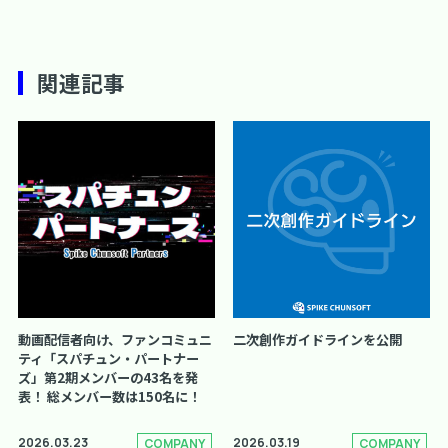
関連記事
動画配信者向け、ファンコミュニ
二次創作ガイドラインを公開
ティ「スパチュン・パートナー
ズ」第2期メンバーの43名を発
表！ 総メンバー数は150名に！
2026.03.23
2026.03.19
COMPANY
COMPANY