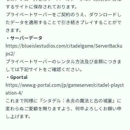
するサイトに保存されております。
プライベートサーバーをご契約のうえ、ダウンロードし
たデータを適用することで引き続きプレイすることがで
きます。
・サーバーデータ
https://blueislestudios.com/citadelgame/ServerBacku
ps2/
プライベートサーバーのレンタル方法及び金額につきま
しては下記サイトをご確認ください。
・Gportal
https://www.g-portal.com/jp/gameserver/citadel-playst
ation-4/
これまで同様に『シタデル：永炎の魔法と古の城塞』に
変わらぬご愛顧を賜りますよう、何卒よろしくお願い申
し上げます。