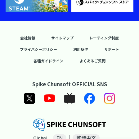
会社情報
サイトマップ
レーティング制度
プライバシーポリシー
利用条件
サポート
各種ガイドライン
よくあるご質問
Spike Chunsoft OFFICIAL SNS
EN
繁體中文
Global