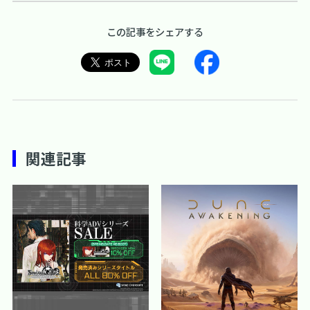
この記事をシェアする
関連記事