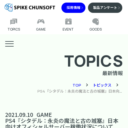
採用情報
製品アンケート
TOPICS
GAME
EVENT
GOODS
TOPICS
最新情報
TOP
トピックス
PS4『シタデル：永炎の魔法と古の城塞』日本向けオフィシャルサーバー稼働状況について
2021.09.10
GAME
PS4『シタデル：永炎の魔法と古の城塞』日本
向けオフィシャルサーバー稼働状況について