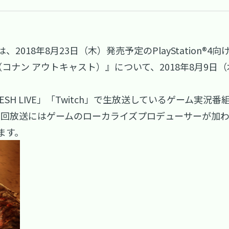
018年8月23日（木）発売予定のPlayStation®
sts （コナン アウトキャスト）』について、2018年8月9
ESH LIVE」「Twitch」で生放送しているゲーム実
放送にはゲームのローカライズプロデューサーが加わり、『Co
ます。