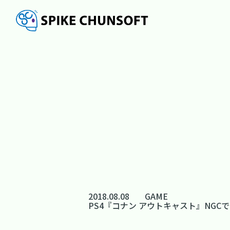
2018.08.08
GAME
PS4『コナン アウトキャスト』NG