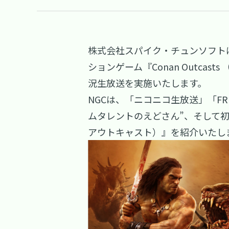
株式会社スパイク・チュンソフトは、2
ションゲーム『Conan Outca
況生放送を実施いたします。
NGCは、「ニコニコ生放送」「FR
ムタレントのえどさん”、そして初回
アウトキャスト）』を紹介いたし