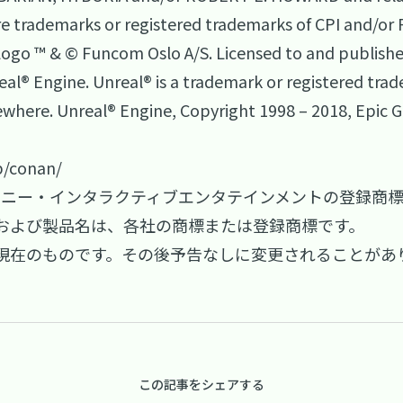
are trademarks or registered trademarks of CPI and/or 
go ™ & © Funcom Oslo A/S. Licensed to and published
real® Engine. Unreal® is a trademark or registered trad
where. Unreal® Engine, Copyright 1998 – 2018, Epic Gam
p/conan/
式会社ソニー・インタラクティブエンタテインメントの登録商
および製品名は、各社の商標または登録商標です。
現在のものです。その後予告なしに変更されることがあ
この記事をシェアする