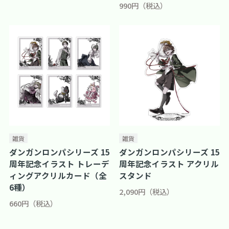
990円（税込）
雑貨
雑貨
ダンガンロンパシリーズ 15
ダンガンロンパシリーズ 15
周年記念イラスト トレーデ
周年記念イラスト アクリル
ィングアクリルカード（全
スタンド
6種）
2,090円（税込）
660円（税込）