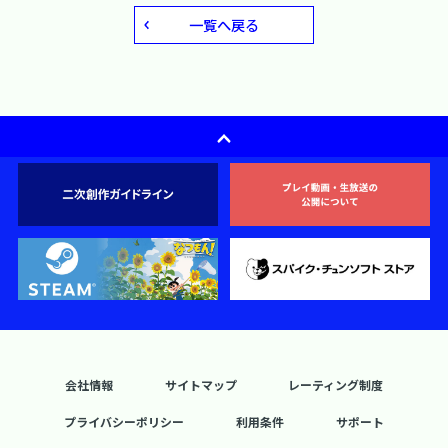
一覧へ戻る
会社情報
サイトマップ
レーティング制度
プライバシーポリシー
利用条件
サポート