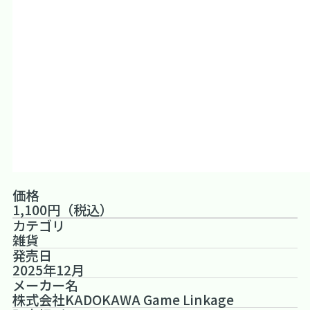
価格
1,100円（税込）
カテゴリ
雑貨
発売日
2025年12月
メーカー名
株式会社KADOKAWA Game Linkage