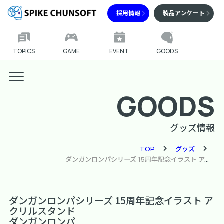
採用情報
製品アンケート
TOPICS
GAME
EVENT
GOODS
GOODS
グッズ情報
TOP
グッズ
ダンガンロンパシリーズ 15周年記念イラスト アクリルスタンド
ダンガンロンパシリーズ 15周年記念イラスト ア
クリルスタンド
ダンガンロンパ