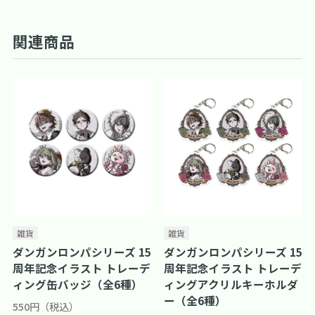
関連商品
雑貨
雑貨
ダンガンロンパシリーズ 15
ダンガンロンパシリーズ 15
周年記念イラスト トレーデ
周年記念イラスト トレーデ
ィング缶バッジ（全6種）
ィングアクリルキーホルダ
ー（全6種）
550円（税込）