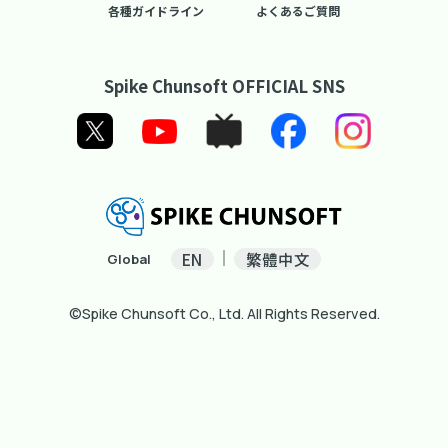
各種ガイドライン
よくあるご質問
Spike Chunsoft OFFICIAL SNS
EN
繁體中文
Global
©Spike Chunsoft Co., Ltd. All Rights Reserved.