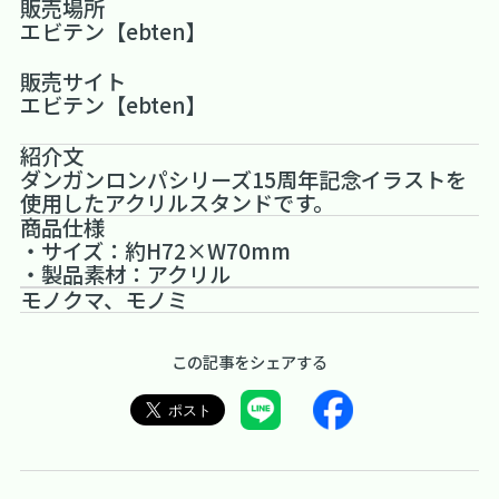
販売場所
エビテン【ebten】
販売サイト
エビテン【ebten】
紹介文
ダンガンロンパシリーズ15周年記念イラストを
使用したアクリルスタンドです。
商品仕様
・サイズ：約H72×W70mm
・製品素材：アクリル
モノクマ、モノミ
この記事をシェアする