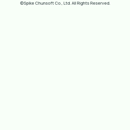
©Spike Chunsoft Co., Ltd. All Rights Reserved.