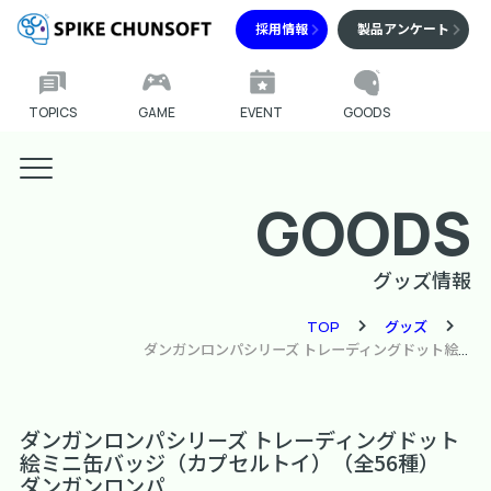
採用情報
製品アンケート
TOPICS
GAME
EVENT
GOODS
GOODS
グッズ情報
TOP
グッズ
ダンガンロンパシリーズ トレーディングドット絵ミニ缶バッジ（カプセルトイ）（全56種）
ダンガンロンパシリーズ トレーディングドット
絵ミニ缶バッジ（カプセルトイ）（全56種）
ダンガンロンパ