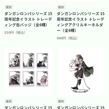
雑貨
雑貨
ダンガンロンパシリーズ 15
ダンガンロンパシリーズ 15
周年記念イラスト トレーデ
周年記念イラスト トレーデ
ィング缶バッジ（全6種）
ィングアクリルキーホルダ
ー（全6種）
550円（税込）
990円（税込）
雑貨
雑貨
ダンガンロンパシリーズ 15
ダンガンロンパシリーズ 15