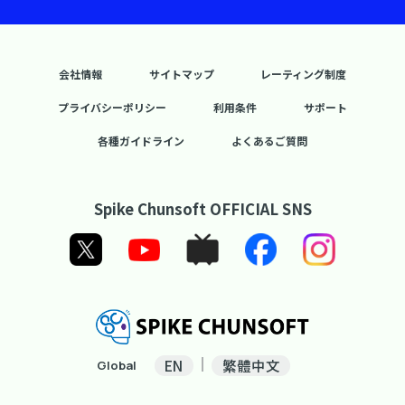
会社情報
サイトマップ
レーティング制度
プライバシーポリシー
利用条件
サポート
各種ガイドライン
よくあるご質問
Spike Chunsoft OFFICIAL SNS
EN
繁體中文
Global