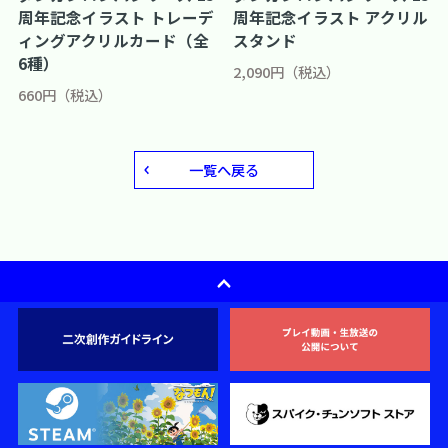
周年記念イラスト トレーデ
周年記念イラスト アクリル
ィングアクリルカード（全
スタンド
6種）
2,090円（税込）
660円（税込）
一覧へ戻る