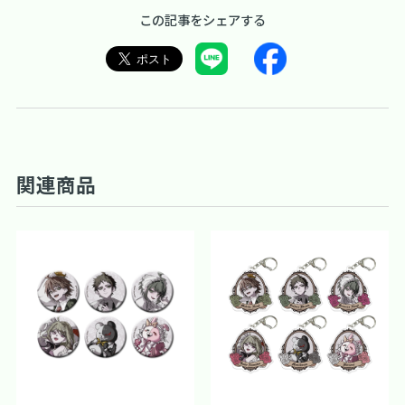
この記事をシェアする
関連商品