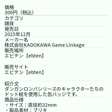
価格
300円（税込）
カテゴリ
雑貨
発売日
2025年12月
メーカー名
株式会社KADOKAWA Game Linkage
販売場所
エビテン【ebten】
販売サイト
エビテン【ebten】
紹介文
ダンガンロンパシリーズのキャラクターたちの
ドット絵を使用した缶バッジです。
商品仕様
・サイズ：直径約32mm
・製品素材：ブリキ