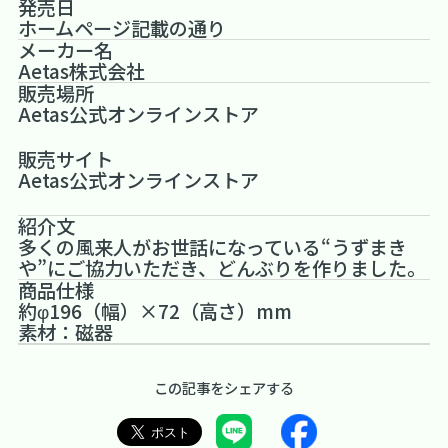
発売日
ホームページ記載の通り
メーカー名
Aetas株式会社
販売場所
Aetas公式オンラインストア
販売サイト
Aetas公式オンラインストア
紹介文
多くの風来人がお世話になっている“うずまき
や”にご協力いただき、どんぶりを作りました。
商品仕様
約φ196（幅）×72（高さ）mm
素材：磁器
この記事をシェアする