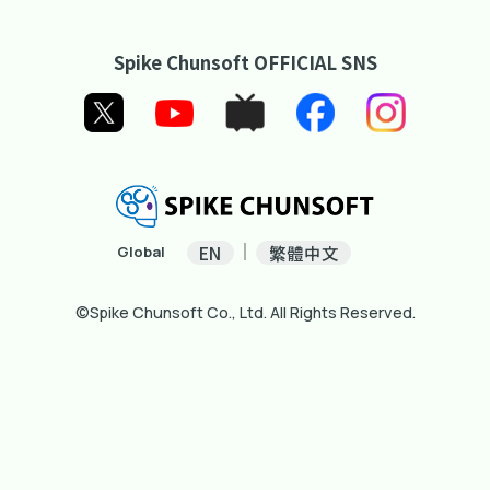
Spike Chunsoft OFFICIAL SNS
EN
繁體中文
Global
©Spike Chunsoft Co., Ltd. All Rights Reserved.