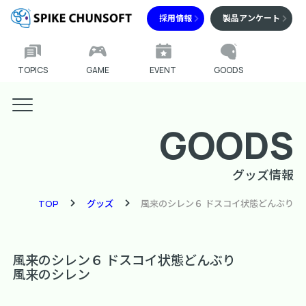
採用情報
製品アンケート
TOPICS
GAME
EVENT
GOODS
GOODS
グッズ情報
TOP
グッズ
風来のシレン６ ドスコイ状態どんぶり
風来のシレン６ ドスコイ状態どんぶり
風来のシレン