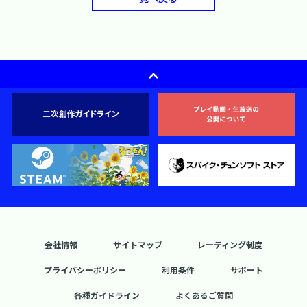
会社情報
サイトマップ
レーティング制度
プライバシーポリシー
利用条件
サポート
各種ガイドライン
よくあるご質問