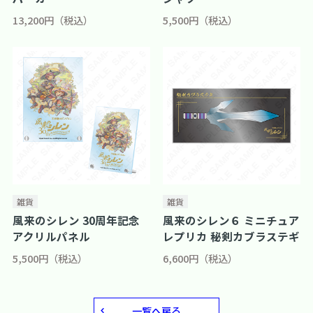
13,200円（税込）
5,500円（税込）
雑貨
雑貨
風来のシレン 30周年記念
風来のシレン６ ミニチュア
アクリルパネル
レプリカ 秘剣カブラステギ
5,500円（税込）
6,600円（税込）
一覧へ戻る