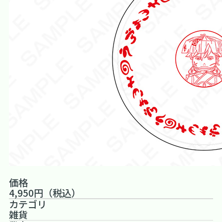
価格
4,950円（税込）
カテゴリ
雑貨