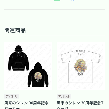
関連商品
アパレル
アパレル
風来のシレン 30周年記念
風来のシレン 30周年記念T
パーカー
シャツ