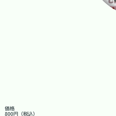
価格
800円（税込）