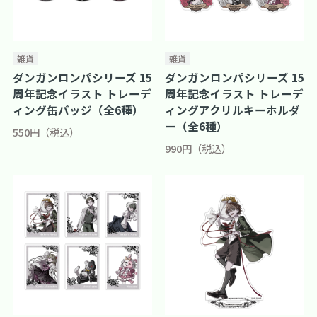
雑貨
雑貨
ダンガンロンパシリーズ 15
ダンガンロンパシリーズ 15
周年記念イラスト トレーデ
周年記念イラスト トレーデ
ィング缶バッジ（全6種）
ィングアクリルキーホルダ
ー（全6種）
550円（税込）
990円（税込）