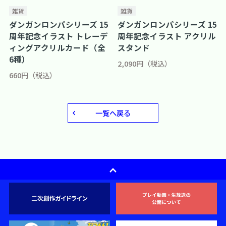
雑貨
雑貨
ダンガンロンパシリーズ 15
ダンガンロンパシリーズ 15
周年記念イラスト トレーデ
周年記念イラスト アクリル
ィングアクリルカード（全
スタンド
6種）
2,090円（税込）
660円（税込）
一覧へ戻る