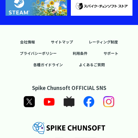
会社情報
サイトマップ
レーティング制度
プライバシーポリシー
利用条件
サポート
各種ガイドライン
よくあるご質問
Spike Chunsoft OFFICIAL SNS