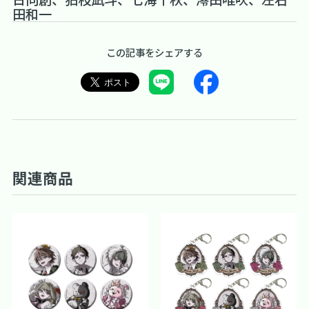
田和一
この記事をシェアする
関連商品