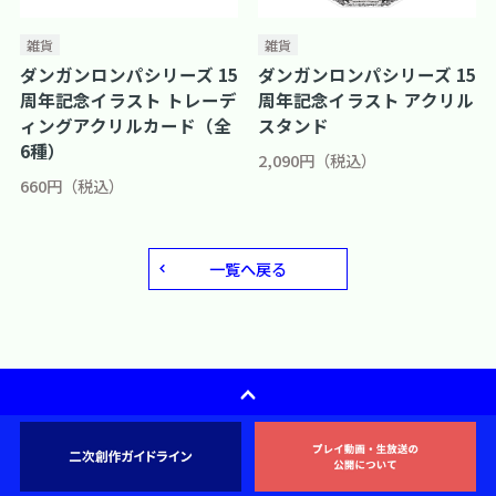
雑貨
雑貨
ダンガンロンパシリーズ 15
ダンガンロンパシリーズ 15
周年記念イラスト トレーデ
周年記念イラスト アクリル
ィングアクリルカード（全
スタンド
6種）
2,090円（税込）
660円（税込）
一覧へ戻る