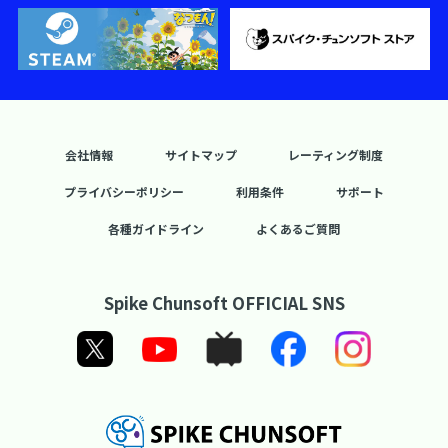
会社情報
サイトマップ
レーティング制度
プライバシーポリシー
利用条件
サポート
各種ガイドライン
よくあるご質問
Spike Chunsoft OFFICIAL SNS