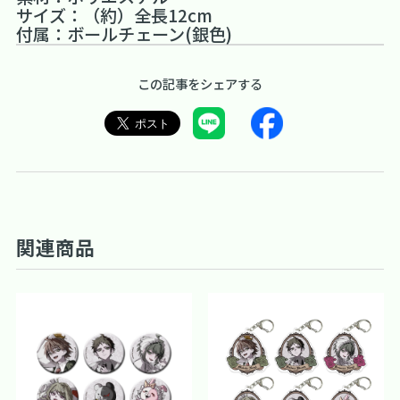
サイズ：（約）全長12cm
付属：ボールチェーン(銀色)
この記事をシェアする
関連商品