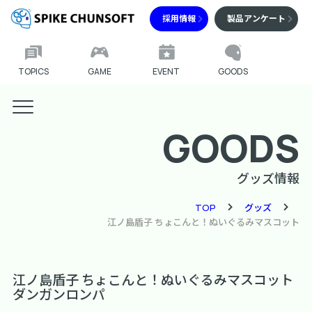
採用情報
製品アンケート
TOPICS
GAME
EVENT
GOODS
GOODS
グッズ情報
TOP
グッズ
江ノ島盾子 ちょこんと！ぬいぐるみマスコット
江ノ島盾子 ちょこんと！ぬいぐるみマスコット
ダンガンロンパ