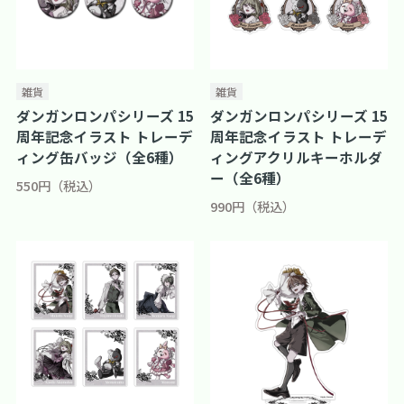
雑貨
雑貨
ダンガンロンパシリーズ 15
ダンガンロンパシリーズ 15
周年記念イラスト トレーデ
周年記念イラスト トレーデ
ィング缶バッジ（全6種）
ィングアクリルキーホルダ
ー（全6種）
550円（税込）
990円（税込）