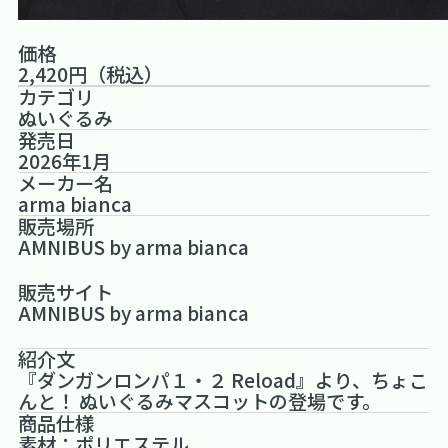
価格
2,420円（税込）
カテゴリ
ぬいぐるみ
発売日
2026年1月
メーカー名
arma bianca
販売場所
AMNIBUS by arma bianca
販売サイト
AMNIBUS by arma bianca
紹介文
『ダンガンロンパ１・２ Reload』より、ちょこ
んと！ ぬいぐるみマスコットの登場です。
商品仕様
素材：ポリエステル