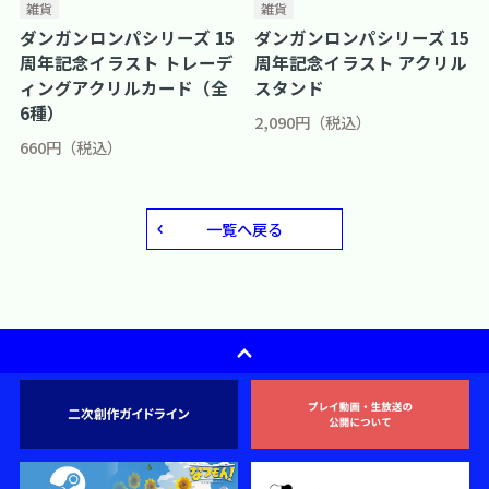
雑貨
雑貨
ダンガンロンパシリーズ 15
ダンガンロンパシリーズ 15
周年記念イラスト トレーデ
周年記念イラスト アクリル
ィングアクリルカード（全
スタンド
6種）
2,090円（税込）
660円（税込）
一覧へ戻る