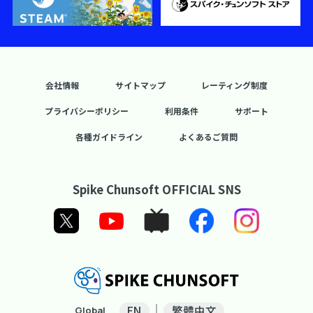
会社情報
サイトマップ
レーティング制度
プライバシーポリシー
利用条件
サポート
各種ガイドライン
よくあるご質問
Spike Chunsoft OFFICIAL SNS
EN
繁體中文
Global