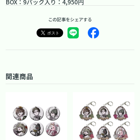
BOX：9パック入り：4,950円
この記事をシェアする
関連商品