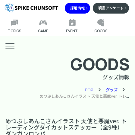
採用情報
製品アンケート
TOPICS
GAME
EVENT
GOODS
GOODS
グッズ情報
TOP
グッズ
めつぶしあんこさんイラスト 天使と悪魔ver. トレーディングダイカットステッカー（全9種）
めつぶしあんこさんイラスト 天使と悪魔ver. ト
レーディングダイカットステッカー（全9種）
ダンガンロンパ