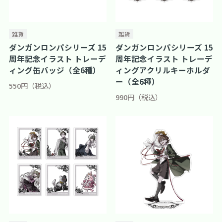
雑貨
雑貨
ダンガンロンパシリーズ 15
ダンガンロンパシリーズ 15
周年記念イラスト トレーデ
周年記念イラスト トレーデ
ィング缶バッジ（全6種）
ィングアクリルキーホルダ
ー（全6種）
550円（税込）
990円（税込）