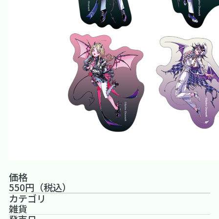
価格
550円（税込）
カテゴリ
雑貨