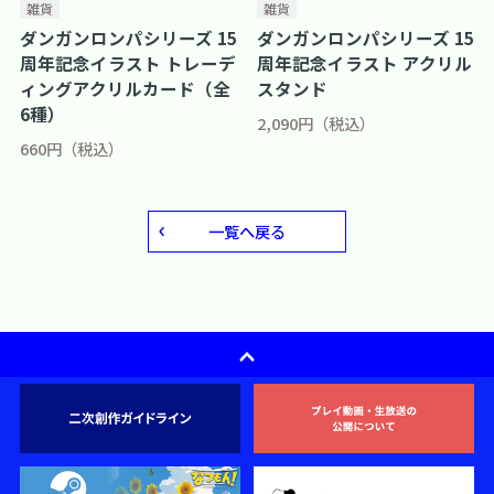
雑貨
雑貨
ダンガンロンパシリーズ 15
ダンガンロンパシリーズ 15
周年記念イラスト トレーデ
周年記念イラスト アクリル
ィングアクリルカード（全
スタンド
6種）
2,090円（税込）
660円（税込）
一覧へ戻る