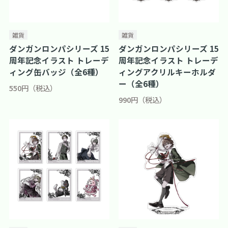
雑貨
雑貨
ダンガンロンパシリーズ 15
ダンガンロンパシリーズ 15
周年記念イラスト トレーデ
周年記念イラスト トレーデ
ィング缶バッジ（全6種）
ィングアクリルキーホルダ
ー（全6種）
550円（税込）
990円（税込）