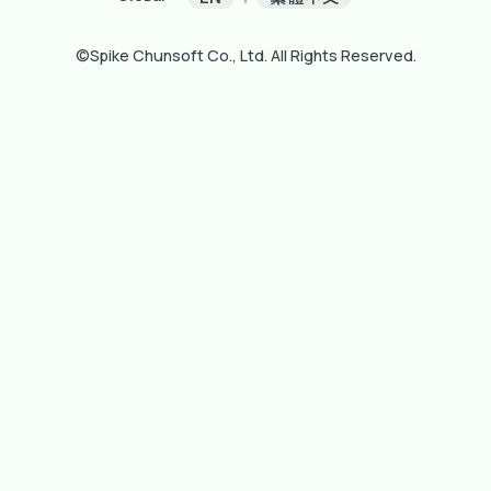
©Spike Chunsoft Co., Ltd. All Rights Reserved.