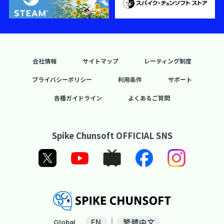
会社情報
サイトマップ
レーティング制度
プライバシーポリシー
利用条件
サポート
各種ガイドライン
よくあるご質問
Spike Chunsoft OFFICIAL SNS
EN
繁體中文
Global