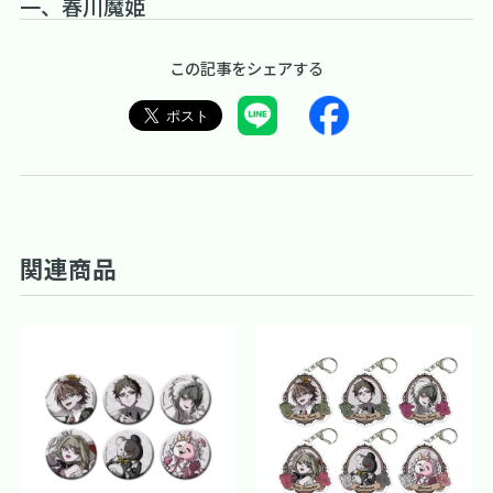
一、春川魔姫
この記事をシェアする
関連商品