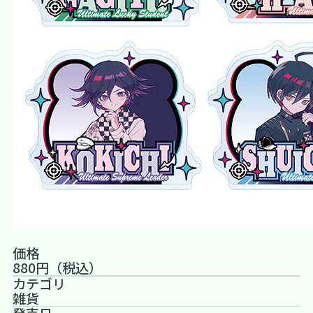
価格
880円（税込）
カテゴリ
雑貨